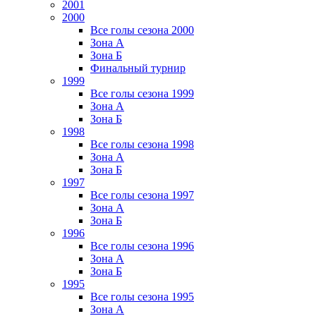
2001
2000
Все голы сезона 2000
Зона А
Зона Б
Финальный турнир
1999
Все голы сезона 1999
Зона А
Зона Б
1998
Все голы сезона 1998
Зона А
Зона Б
1997
Все голы сезона 1997
Зона А
Зона Б
1996
Все голы сезона 1996
Зона А
Зона Б
1995
Все голы сезона 1995
Зона А