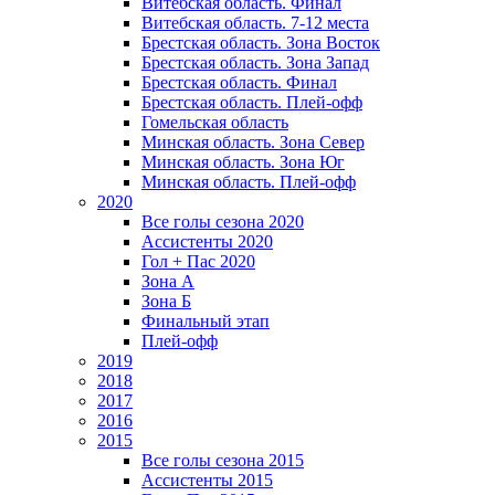
Витебская область. Финал
Витебская область. 7-12 места
Брестская область. Зона Восток
Брестская область. Зона Запад
Брестская область. Финал
Брестская область. Плей-офф
Гомельская область
Минская область. Зона Север
Минская область. Зона Юг
Минская область. Плей-офф
2020
Все голы сезона 2020
Ассистенты 2020
Гол + Пас 2020
Зона А
Зона Б
Финальный этап
Плей-офф
2019
2018
2017
2016
2015
Все голы сезона 2015
Ассистенты 2015