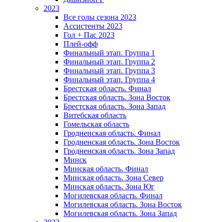
2023
Все голы сезона 2023
Ассистенты 2023
Гол + Пас 2023
Плей-офф
Финальный этап. Группа 1
Финальный этап. Группа 2
Финальный этап. Группа 3
Финальный этап. Группа 4
Брестская область. Финал
Брестская область. Зона Восток
Брестская область. Зона Запад
Витебская область
Гомельская область
Гродненская область. Финал
Гродненская область. Зона Восток
Гродненская область. Зона Запад
Минск
Минская область. Финал
Минская область. Зона Север
Минская область. Зона Юг
Могилевская область. Финал
Могилевская область. Зона Восток
Могилевская область. Зона Запад