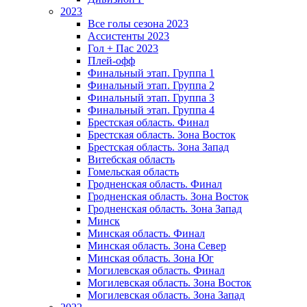
2023
Все голы сезона 2023
Ассистенты 2023
Гол + Пас 2023
Плей-офф
Финальный этап. Группа 1
Финальный этап. Группа 2
Финальный этап. Группа 3
Финальный этап. Группа 4
Брестская область. Финал
Брестская область. Зона Восток
Брестская область. Зона Запад
Витебская область
Гомельская область
Гродненская область. Финал
Гродненская область. Зона Восток
Гродненская область. Зона Запад
Минск
Минская область. Финал
Минская область. Зона Север
Минская область. Зона Юг
Могилевская область. Финал
Могилевская область. Зона Восток
Могилевская область. Зона Запад