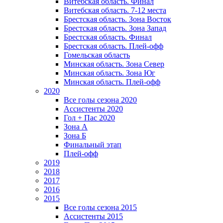
Витебская область. Финал
Витебская область. 7-12 места
Брестская область. Зона Восток
Брестская область. Зона Запад
Брестская область. Финал
Брестская область. Плей-офф
Гомельская область
Минская область. Зона Север
Минская область. Зона Юг
Минская область. Плей-офф
2020
Все голы сезона 2020
Ассистенты 2020
Гол + Пас 2020
Зона А
Зона Б
Финальный этап
Плей-офф
2019
2018
2017
2016
2015
Все голы сезона 2015
Ассистенты 2015