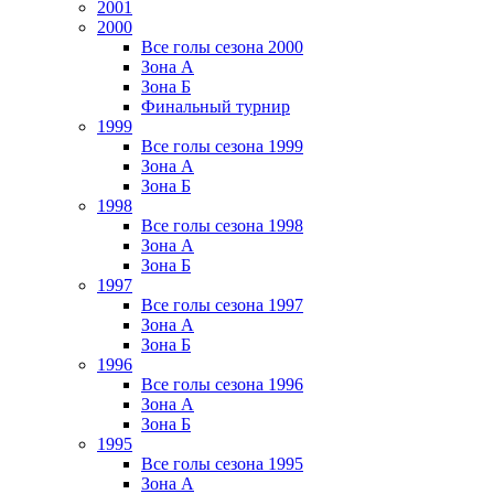
2001
2000
Все голы сезона 2000
Зона А
Зона Б
Финальный турнир
1999
Все голы сезона 1999
Зона А
Зона Б
1998
Все голы сезона 1998
Зона А
Зона Б
1997
Все голы сезона 1997
Зона А
Зона Б
1996
Все голы сезона 1996
Зона А
Зона Б
1995
Все голы сезона 1995
Зона А