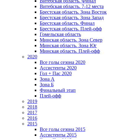
Витебская область. Финал
Витебская область. 7-12 места
Брестская область. Зона Восток
Брестская область. Зона Запад
Брестская область. Финал
Брестская область. Плей-офф
Гомельская область
Минская область. Зона Север
Минская область. Зона Юг
Минская область. Плей-офф
2020
Все голы сезона 2020
Ассистенты 2020
Гол + Пас 2020
Зона А
Зона Б
Финальный этап
Плей-офф
2019
2018
2017
2016
2015
Все голы сезона 2015
Ассистенты 2015