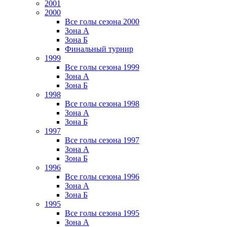
2001
2000
Все голы сезона 2000
Зона А
Зона Б
Финальный турнир
1999
Все голы сезона 1999
Зона А
Зона Б
1998
Все голы сезона 1998
Зона А
Зона Б
1997
Все голы сезона 1997
Зона А
Зона Б
1996
Все голы сезона 1996
Зона А
Зона Б
1995
Все голы сезона 1995
Зона А