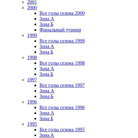
2001
2000
Все голы сезона 2000
Зона А
Зона Б
Финальный турнир
1999
Все голы сезона 1999
Зона А
Зона Б
1998
Все голы сезона 1998
Зона А
Зона Б
1997
Все голы сезона 1997
Зона А
Зона Б
1996
Все голы сезона 1996
Зона А
Зона Б
1995
Все голы сезона 1995
Зона А