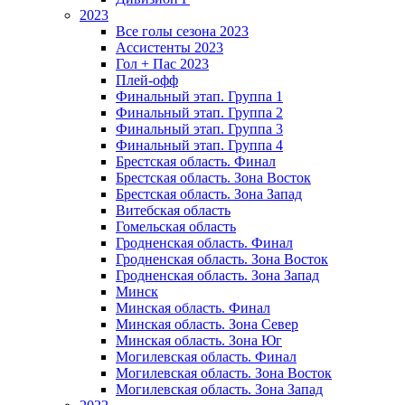
2023
Все голы сезона 2023
Ассистенты 2023
Гол + Пас 2023
Плей-офф
Финальный этап. Группа 1
Финальный этап. Группа 2
Финальный этап. Группа 3
Финальный этап. Группа 4
Брестская область. Финал
Брестская область. Зона Восток
Брестская область. Зона Запад
Витебская область
Гомельская область
Гродненская область. Финал
Гродненская область. Зона Восток
Гродненская область. Зона Запад
Минск
Минская область. Финал
Минская область. Зона Север
Минская область. Зона Юг
Могилевская область. Финал
Могилевская область. Зона Восток
Могилевская область. Зона Запад