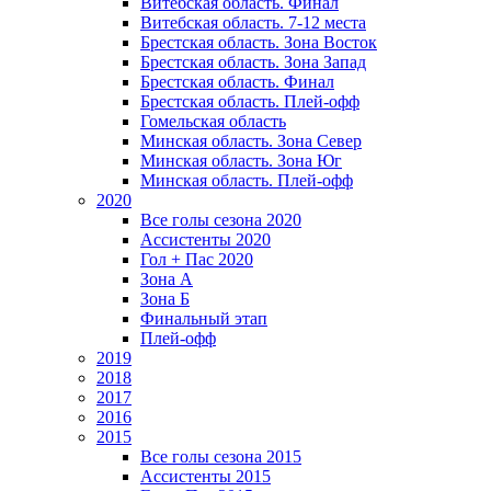
Витебская область. Финал
Витебская область. 7-12 места
Брестская область. Зона Восток
Брестская область. Зона Запад
Брестская область. Финал
Брестская область. Плей-офф
Гомельская область
Минская область. Зона Север
Минская область. Зона Юг
Минская область. Плей-офф
2020
Все голы сезона 2020
Ассистенты 2020
Гол + Пас 2020
Зона А
Зона Б
Финальный этап
Плей-офф
2019
2018
2017
2016
2015
Все голы сезона 2015
Ассистенты 2015