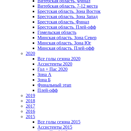
Витебская область. Финал
Витебская область. 7-12 места
Брестская область. Зона Восток
Брестская область. Зона Запад
Брестская область. Финал
Брестская область. Плей-офф
Гомельская область
Минская область. Зона Север
Минская область. Зона Юг
Минская область. Плей-офф
2020
Все голы сезона 2020
Ассистенты 2020
Гол + Пас 2020
Зона А
Зона Б
Финальный этап
Плей-офф
2019
2018
2017
2016
2015
Все голы сезона 2015
Ассистенты 2015