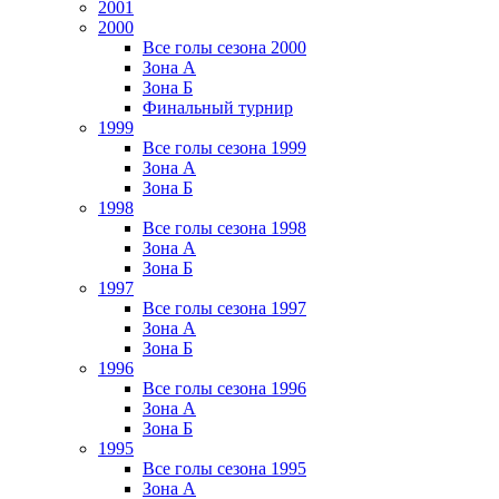
2001
2000
Все голы сезона 2000
Зона А
Зона Б
Финальный турнир
1999
Все голы сезона 1999
Зона А
Зона Б
1998
Все голы сезона 1998
Зона А
Зона Б
1997
Все голы сезона 1997
Зона А
Зона Б
1996
Все голы сезона 1996
Зона А
Зона Б
1995
Все голы сезона 1995
Зона А