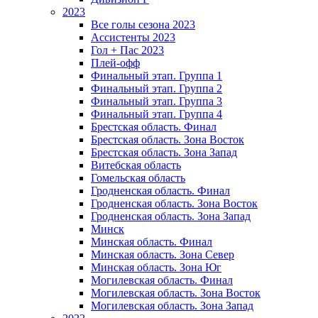
2023
Все голы сезона 2023
Ассистенты 2023
Гол + Пас 2023
Плей-офф
Финальный этап. Группа 1
Финальный этап. Группа 2
Финальный этап. Группа 3
Финальный этап. Группа 4
Брестская область. Финал
Брестская область. Зона Восток
Брестская область. Зона Запад
Витебская область
Гомельская область
Гродненская область. Финал
Гродненская область. Зона Восток
Гродненская область. Зона Запад
Минск
Минская область. Финал
Минская область. Зона Север
Минская область. Зона Юг
Могилевская область. Финал
Могилевская область. Зона Восток
Могилевская область. Зона Запад