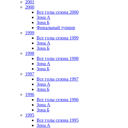
2001
2000
Все голы сезона 2000
Зона А
Зона Б
Финальный турнир
1999
Все голы сезона 1999
Зона А
Зона Б
1998
Все голы сезона 1998
Зона А
Зона Б
1997
Все голы сезона 1997
Зона А
Зона Б
1996
Все голы сезона 1996
Зона А
Зона Б
1995
Все голы сезона 1995
Зона А