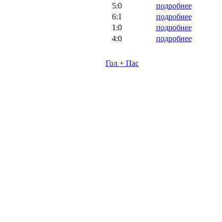
5:0
подробнее
6:1
подробнее
1:0
подробнее
4:0
подробнее
Гол + Пас