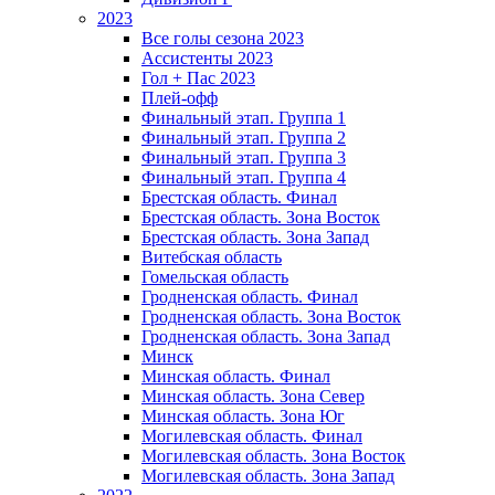
2023
Все голы сезона 2023
Ассистенты 2023
Гол + Пас 2023
Плей-офф
Финальный этап. Группа 1
Финальный этап. Группа 2
Финальный этап. Группа 3
Финальный этап. Группа 4
Брестская область. Финал
Брестская область. Зона Восток
Брестская область. Зона Запад
Витебская область
Гомельская область
Гродненская область. Финал
Гродненская область. Зона Восток
Гродненская область. Зона Запад
Минск
Минская область. Финал
Минская область. Зона Север
Минская область. Зона Юг
Могилевская область. Финал
Могилевская область. Зона Восток
Могилевская область. Зона Запад