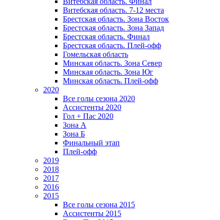
Витебская область. Финал
Витебская область. 7-12 места
Брестская область. Зона Восток
Брестская область. Зона Запад
Брестская область. Финал
Брестская область. Плей-офф
Гомельская область
Минская область. Зона Север
Минская область. Зона Юг
Минская область. Плей-офф
2020
Все голы сезона 2020
Ассистенты 2020
Гол + Пас 2020
Зона А
Зона Б
Финальный этап
Плей-офф
2019
2018
2017
2016
2015
Все голы сезона 2015
Ассистенты 2015