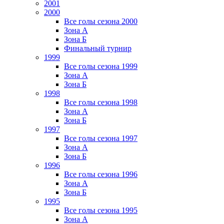
2001
2000
Все голы сезона 2000
Зона А
Зона Б
Финальный турнир
1999
Все голы сезона 1999
Зона А
Зона Б
1998
Все голы сезона 1998
Зона А
Зона Б
1997
Все голы сезона 1997
Зона А
Зона Б
1996
Все голы сезона 1996
Зона А
Зона Б
1995
Все голы сезона 1995
Зона А