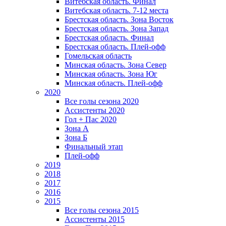
Витебская область. Финал
Витебская область. 7-12 места
Брестская область. Зона Восток
Брестская область. Зона Запад
Брестская область. Финал
Брестская область. Плей-офф
Гомельская область
Минская область. Зона Север
Минская область. Зона Юг
Минская область. Плей-офф
2020
Все голы сезона 2020
Ассистенты 2020
Гол + Пас 2020
Зона А
Зона Б
Финальный этап
Плей-офф
2019
2018
2017
2016
2015
Все голы сезона 2015
Ассистенты 2015