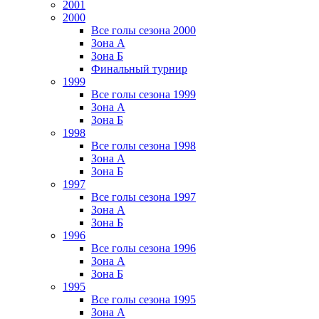
2001
2000
Все голы сезона 2000
Зона А
Зона Б
Финальный турнир
1999
Все голы сезона 1999
Зона А
Зона Б
1998
Все голы сезона 1998
Зона А
Зона Б
1997
Все голы сезона 1997
Зона А
Зона Б
1996
Все голы сезона 1996
Зона А
Зона Б
1995
Все голы сезона 1995
Зона А