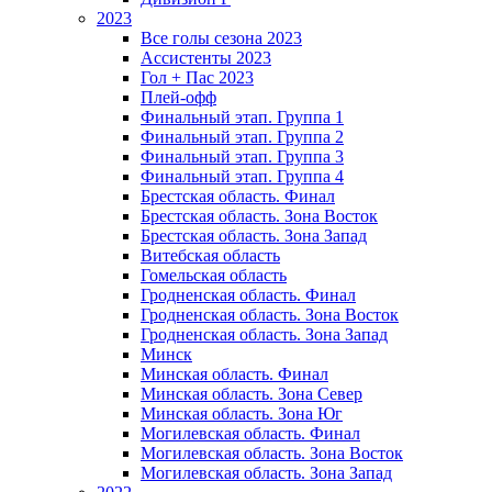
2023
Все голы сезона 2023
Ассистенты 2023
Гол + Пас 2023
Плей-офф
Финальный этап. Группа 1
Финальный этап. Группа 2
Финальный этап. Группа 3
Финальный этап. Группа 4
Брестская область. Финал
Брестская область. Зона Восток
Брестская область. Зона Запад
Витебская область
Гомельская область
Гродненская область. Финал
Гродненская область. Зона Восток
Гродненская область. Зона Запад
Минск
Минская область. Финал
Минская область. Зона Север
Минская область. Зона Юг
Могилевская область. Финал
Могилевская область. Зона Восток
Могилевская область. Зона Запад