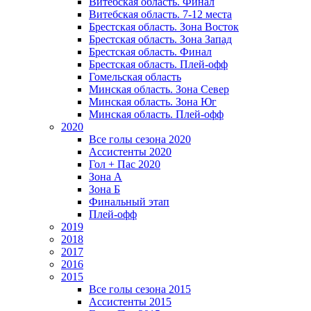
Витебская область. Финал
Витебская область. 7-12 места
Брестская область. Зона Восток
Брестская область. Зона Запад
Брестская область. Финал
Брестская область. Плей-офф
Гомельская область
Минская область. Зона Север
Минская область. Зона Юг
Минская область. Плей-офф
2020
Все голы сезона 2020
Ассистенты 2020
Гол + Пас 2020
Зона А
Зона Б
Финальный этап
Плей-офф
2019
2018
2017
2016
2015
Все голы сезона 2015
Ассистенты 2015