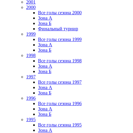
2001
2000
Все голы сезона 2000
Зона А
Зона Б
Финальный турнир
1999
Все голы сезона 1999
Зона А
Зона Б
1998
Все голы сезона 1998
Зона А
Зона Б
1997
Все голы сезона 1997
Зона А
Зона Б
1996
Все голы сезона 1996
Зона А
Зона Б
1995
Все голы сезона 1995
Зона А