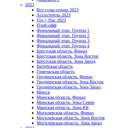
2023
Все голы сезона 2023
Ассистенты 2023
Гол + Пас 2023
Плей-офф
Финальный этап. Группа 1
Финальный этап. Группа 2
Финальный этап. Группа 3
Финальный этап. Группа 4
Брестская область. Финал
Брестская область. Зона Восток
Брестская область. Зона Запад
Витебская область
Гомельская область
Гродненская область. Финал
Гродненская область. Зона Восток
Гродненская область. Зона Запад
Минск
Минская область. Финал
Минская область. Зона Север
Минская область. Зона Юг
Могилевская область. Финал
Могилевская область. Зона Восток
Могилевская область. Зона Запад