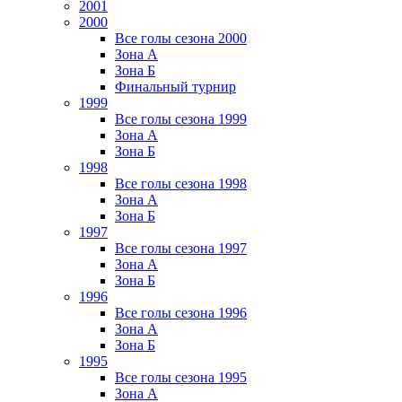
2001
2000
Все голы сезона 2000
Зона А
Зона Б
Финальный турнир
1999
Все голы сезона 1999
Зона А
Зона Б
1998
Все голы сезона 1998
Зона А
Зона Б
1997
Все голы сезона 1997
Зона А
Зона Б
1996
Все голы сезона 1996
Зона А
Зона Б
1995
Все голы сезона 1995
Зона А