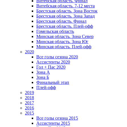
Витебская область. Финал
Витебская область. 7-12 места
Брестская область. Зона Восток
Брестская область. Зона Запад
Брестская область. Финал
Брестская область. Плей-офф
Гомельская область
Минская область. Зона Север
Минская область. Зона Юг
Минская область. Плей-офф
2020
Все голы сезона 2020
Ассистенты 2020
Гол + Пас 2020
Зона А
Зона Б
Финальный этап
Плей-офф
2019
2018
2017
2016
2015
Все голы сезона 2015
Ассистенты 2015