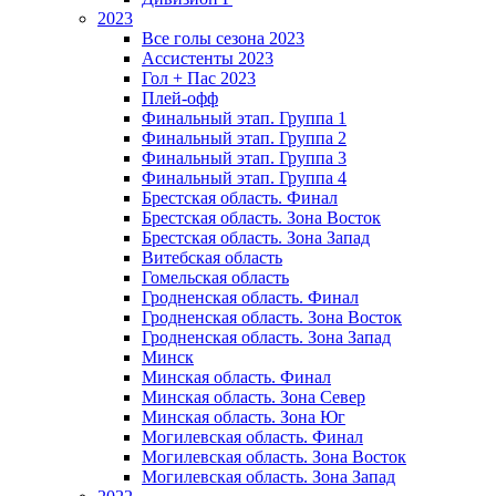
2023
Все голы сезона 2023
Ассистенты 2023
Гол + Пас 2023
Плей-офф
Финальный этап. Группа 1
Финальный этап. Группа 2
Финальный этап. Группа 3
Финальный этап. Группа 4
Брестская область. Финал
Брестская область. Зона Восток
Брестская область. Зона Запад
Витебская область
Гомельская область
Гродненская область. Финал
Гродненская область. Зона Восток
Гродненская область. Зона Запад
Минск
Минская область. Финал
Минская область. Зона Север
Минская область. Зона Юг
Могилевская область. Финал
Могилевская область. Зона Восток
Могилевская область. Зона Запад