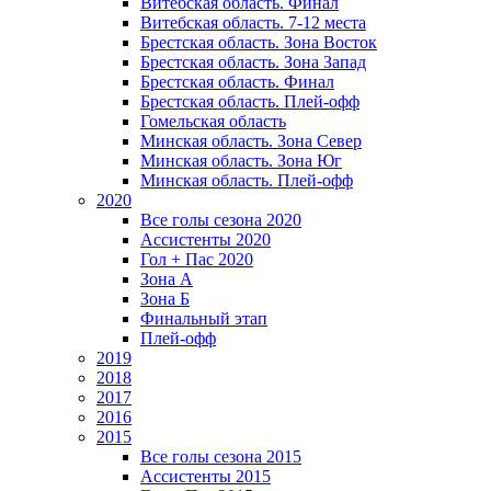
Витебская область. Финал
Витебская область. 7-12 места
Брестская область. Зона Восток
Брестская область. Зона Запад
Брестская область. Финал
Брестская область. Плей-офф
Гомельская область
Минская область. Зона Север
Минская область. Зона Юг
Минская область. Плей-офф
2020
Все голы сезона 2020
Ассистенты 2020
Гол + Пас 2020
Зона А
Зона Б
Финальный этап
Плей-офф
2019
2018
2017
2016
2015
Все голы сезона 2015
Ассистенты 2015