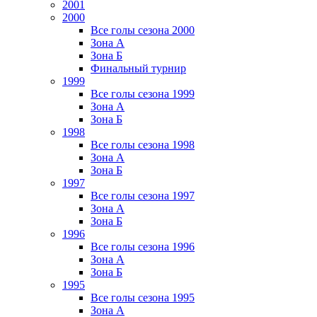
2001
2000
Все голы сезона 2000
Зона А
Зона Б
Финальный турнир
1999
Все голы сезона 1999
Зона А
Зона Б
1998
Все голы сезона 1998
Зона А
Зона Б
1997
Все голы сезона 1997
Зона А
Зона Б
1996
Все голы сезона 1996
Зона А
Зона Б
1995
Все голы сезона 1995
Зона А