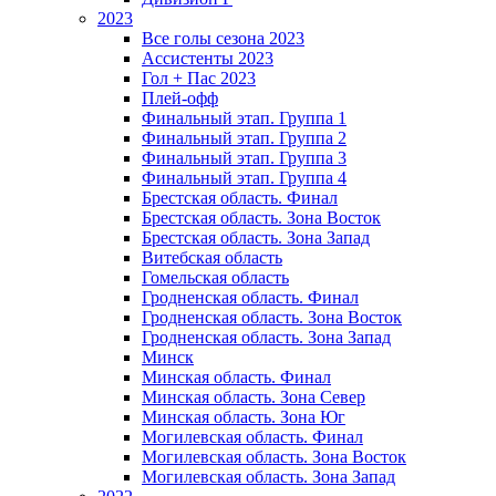
2023
Все голы сезона 2023
Ассистенты 2023
Гол + Пас 2023
Плей-офф
Финальный этап. Группа 1
Финальный этап. Группа 2
Финальный этап. Группа 3
Финальный этап. Группа 4
Брестская область. Финал
Брестская область. Зона Восток
Брестская область. Зона Запад
Витебская область
Гомельская область
Гродненская область. Финал
Гродненская область. Зона Восток
Гродненская область. Зона Запад
Минск
Минская область. Финал
Минская область. Зона Север
Минская область. Зона Юг
Могилевская область. Финал
Могилевская область. Зона Восток
Могилевская область. Зона Запад