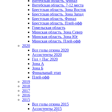
Витебская область. Финал
Витебская область. 7-12 места
Брестская область. Зона Восток
Брестская область. Зона Запад
Брестская область. Финал
Брестская область. Плей-офф
Гомельская область
Минская область. Зона Север
Минская область. Зона Юг
Минская область. Плей-офф
2020
Все голы сезона 2020
Ассистенты 2020
Гол + Пас 2020
Зона А
Зона Б
Финальный этап
Плей-офф
2019
2018
2017
2016
2015
Все голы сезона 2015
Ассистенты 2015