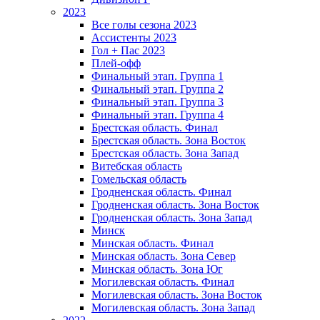
2023
Все голы сезона 2023
Ассистенты 2023
Гол + Пас 2023
Плей-офф
Финальный этап. Группа 1
Финальный этап. Группа 2
Финальный этап. Группа 3
Финальный этап. Группа 4
Брестская область. Финал
Брестская область. Зона Восток
Брестская область. Зона Запад
Витебская область
Гомельская область
Гродненская область. Финал
Гродненская область. Зона Восток
Гродненская область. Зона Запад
Минск
Минская область. Финал
Минская область. Зона Север
Минская область. Зона Юг
Могилевская область. Финал
Могилевская область. Зона Восток
Могилевская область. Зона Запад