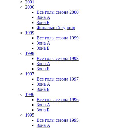
2001
2000
Все голы сезона 2000
Зона А
Зона Б
Финальный турнир
1999
Все голы сезона 1999
Зона А
Зона Б
1998
Все голы сезона 1998
Зона А
Зона Б
1997
Все голы сезона 1997
Зона А
Зона Б
1996
Все голы сезона 1996
Зона А
Зона Б
1995
Все голы сезона 1995
Зона А