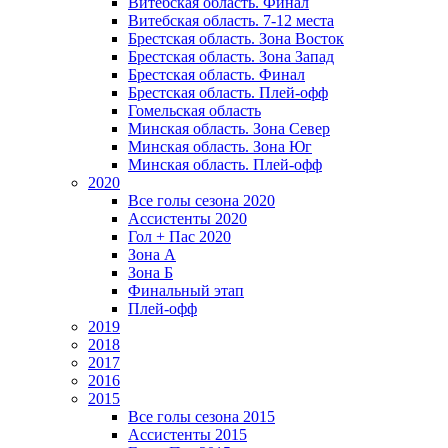
Витебская область. Финал
Витебская область. 7-12 места
Брестская область. Зона Восток
Брестская область. Зона Запад
Брестская область. Финал
Брестская область. Плей-офф
Гомельская область
Минская область. Зона Север
Минская область. Зона Юг
Минская область. Плей-офф
2020
Все голы сезона 2020
Ассистенты 2020
Гол + Пас 2020
Зона А
Зона Б
Финальный этап
Плей-офф
2019
2018
2017
2016
2015
Все голы сезона 2015
Ассистенты 2015