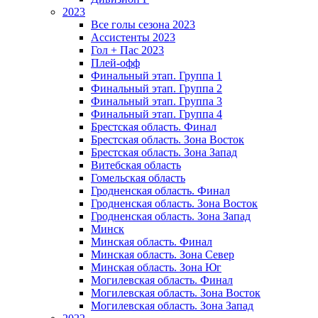
2023
Все голы сезона 2023
Ассистенты 2023
Гол + Пас 2023
Плей-офф
Финальный этап. Группа 1
Финальный этап. Группа 2
Финальный этап. Группа 3
Финальный этап. Группа 4
Брестская область. Финал
Брестская область. Зона Восток
Брестская область. Зона Запад
Витебская область
Гомельская область
Гродненская область. Финал
Гродненская область. Зона Восток
Гродненская область. Зона Запад
Минск
Минская область. Финал
Минская область. Зона Север
Минская область. Зона Юг
Могилевская область. Финал
Могилевская область. Зона Восток
Могилевская область. Зона Запад