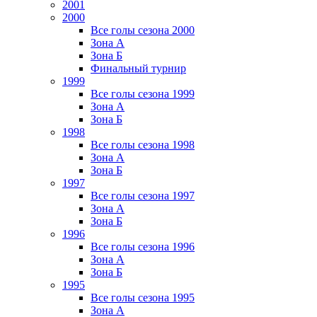
2001
2000
Все голы сезона 2000
Зона А
Зона Б
Финальный турнир
1999
Все голы сезона 1999
Зона А
Зона Б
1998
Все голы сезона 1998
Зона А
Зона Б
1997
Все голы сезона 1997
Зона А
Зона Б
1996
Все голы сезона 1996
Зона А
Зона Б
1995
Все голы сезона 1995
Зона А