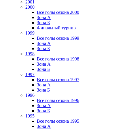
2001
2000
Все голы сезона 2000
Зона А
Зона Б
Финальный турнир
1999
Все голы сезона 1999
Зона А
Зона Б
1998
Все голы сезона 1998
Зона А
Зона Б
1997
Все голы сезона 1997
Зона А
Зона Б
1996
Все голы сезона 1996
Зона А
Зона Б
1995
Все голы сезона 1995
Зона А