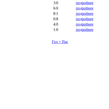
3:0
подробнее
6:0
подробнее
8:1
подробнее
0:8
подробнее
4:0
подробнее
1:0
подробнее
Гол + Пас