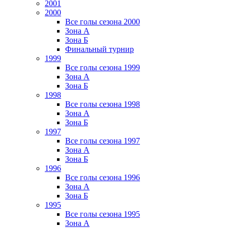
2001
2000
Все голы сезона 2000
Зона А
Зона Б
Финальный турнир
1999
Все голы сезона 1999
Зона А
Зона Б
1998
Все голы сезона 1998
Зона А
Зона Б
1997
Все голы сезона 1997
Зона А
Зона Б
1996
Все голы сезона 1996
Зона А
Зона Б
1995
Все голы сезона 1995
Зона А