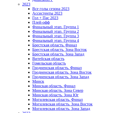
2023
Все голы сезона 2023
Ассистенты 2023
Гол + Пас 2023
Плей-офф
Финальный этап. Группа 1
Финальный этап. Группа 2
Финальный этап. Группа 3
Финальный этап. Группа 4
Брестская область. Финал
Брестская область. Зона Восток
Брестская область. Зона Запад
Витебская область
Гомельская область
Гродненская область. Финал
Гродненская область. Зона Восток
Гродненская область. Зона Запад
Минск
Минская область. Финал
Минская область. Зона Север
Минская область. Зона Юг
Могилевская область. Финал
Могилевская область. Зона Восток
Могилевская область. Зона Запад