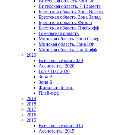
Витебская область. Финал
Витебская область. 7-12 места
Брестская область. Зона Восток
Брестская область. Зона Запад
Брестская область. Финал
Брестская область. Плей-офф
Гомельская область
Минская область. Зона Север
Минская область. Зона Юг
Минская область. Плей-офф
2020
Все голы сезона 2020
Ассистенты 2020
Гол + Пас 2020
Зона А
Зона Б
Финальный этап
Плей-офф
2019
2018
2017
2016
2015
Все голы сезона 2015
Ассистенты 2015