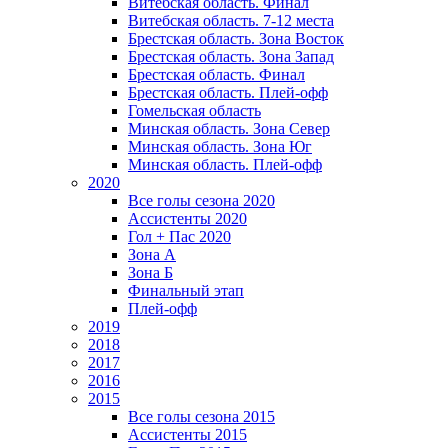
Витебская область. Финал
Витебская область. 7-12 места
Брестская область. Зона Восток
Брестская область. Зона Запад
Брестская область. Финал
Брестская область. Плей-офф
Гомельская область
Минская область. Зона Север
Минская область. Зона Юг
Минская область. Плей-офф
2020
Все голы сезона 2020
Ассистенты 2020
Гол + Пас 2020
Зона А
Зона Б
Финальный этап
Плей-офф
2019
2018
2017
2016
2015
Все голы сезона 2015
Ассистенты 2015