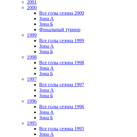
2001
2000
Все голы сезона 2000
Зона А
Зона Б
Финальный турнир
1999
Все голы сезона 1999
Зона А
Зона Б
1998
Все голы сезона 1998
Зона А
Зона Б
1997
Все голы сезона 1997
Зона А
Зона Б
1996
Все голы сезона 1996
Зона А
Зона Б
1995
Все голы сезона 1995
Зона А