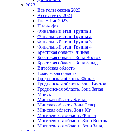
2023
Все голы сезона 2023
Ассистенты 2023
Гол + Пас 2023
Плей-офф
Финальный этап. Группа 1
Финальный этап. Группа 2
Финальный этап. Группа 3
Финальный этап. Группа 4
Брестская область. Финал
Брестская область. Зона Восток
Брестская область. Зона Запад
Витебская область
Гомельская область
Гродненская область. Финал
Гродненская область. Зона Восток
Гродненская область. Зона Запад
Минск
Минская область. Финал
Минская область. Зона Север
Минская область. Зона Юг
Могилевская область. Финал
Могилевская область. Зона Восток
Могилевская область. Зона Запад