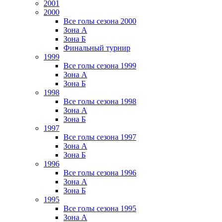
2001
2000
Все голы сезона 2000
Зона А
Зона Б
Финальный турнир
1999
Все голы сезона 1999
Зона А
Зона Б
1998
Все голы сезона 1998
Зона А
Зона Б
1997
Все голы сезона 1997
Зона А
Зона Б
1996
Все голы сезона 1996
Зона А
Зона Б
1995
Все голы сезона 1995
Зона А