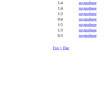
1:4
подробнее
1:4
подробнее
1:3
подробнее
0:4
подробнее
1:5
подробнее
1:3
подробнее
0:3
подробнее
Гол + Пас