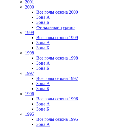
2001
2000
Все голы сезона 2000
Зона А
Зона Б
Финальный турнир
1999
Все голы сезона 1999
Зона А
Зона Б
1998
Все голы сезона 1998
Зона А
Зона Б
1997
Все голы сезона 1997
Зона А
Зона Б
1996
Все голы сезона 1996
Зона А
Зона Б
1995
Все голы сезона 1995
Зона А