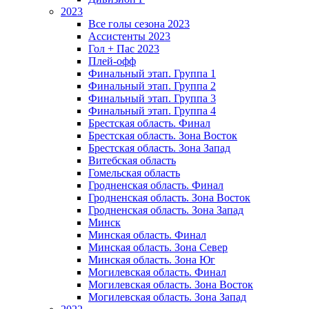
2023
Все голы сезона 2023
Ассистенты 2023
Гол + Пас 2023
Плей-офф
Финальный этап. Группа 1
Финальный этап. Группа 2
Финальный этап. Группа 3
Финальный этап. Группа 4
Брестская область. Финал
Брестская область. Зона Восток
Брестская область. Зона Запад
Витебская область
Гомельская область
Гродненская область. Финал
Гродненская область. Зона Восток
Гродненская область. Зона Запад
Минск
Минская область. Финал
Минская область. Зона Север
Минская область. Зона Юг
Могилевская область. Финал
Могилевская область. Зона Восток
Могилевская область. Зона Запад