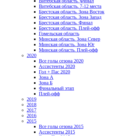
Витебская область. Финал
Витебская область. 7-12 места
Брестская область. Зона Восток
Брестская область. Зона Запад
Брестская область. Финал
Брестская область. Плей-офф
Гомельская область
Минская область. Зона Север
Минская область. Зона Юг
Минская область. Плей-офф
2020
Все голы сезона 2020
Ассистенты 2020
Гол + Пас 2020
Зона А
Зона Б
Финальный этап
Плей-офф
2019
2018
2017
2016
2015
Все голы сезона 2015
Ассистенты 2015