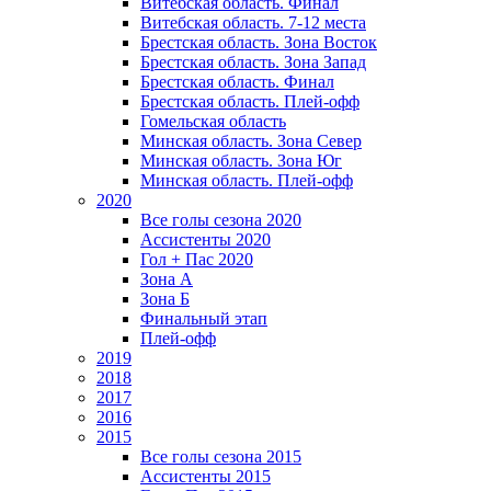
Витебская область. Финал
Витебская область. 7-12 места
Брестская область. Зона Восток
Брестская область. Зона Запад
Брестская область. Финал
Брестская область. Плей-офф
Гомельская область
Минская область. Зона Север
Минская область. Зона Юг
Минская область. Плей-офф
2020
Все голы сезона 2020
Ассистенты 2020
Гол + Пас 2020
Зона А
Зона Б
Финальный этап
Плей-офф
2019
2018
2017
2016
2015
Все голы сезона 2015
Ассистенты 2015