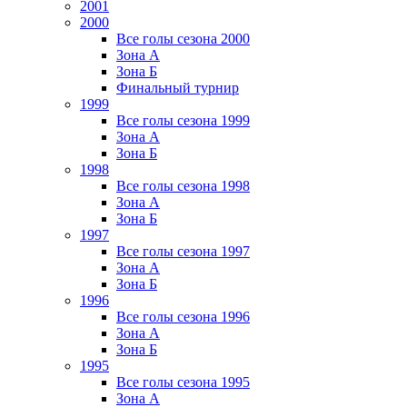
2001
2000
Все голы сезона 2000
Зона А
Зона Б
Финальный турнир
1999
Все голы сезона 1999
Зона А
Зона Б
1998
Все голы сезона 1998
Зона А
Зона Б
1997
Все голы сезона 1997
Зона А
Зона Б
1996
Все голы сезона 1996
Зона А
Зона Б
1995
Все голы сезона 1995
Зона А