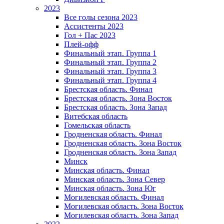
2023
Все голы сезона 2023
Ассистенты 2023
Гол + Пас 2023
Плей-офф
Финальный этап. Группа 1
Финальный этап. Группа 2
Финальный этап. Группа 3
Финальный этап. Группа 4
Брестская область. Финал
Брестская область. Зона Восток
Брестская область. Зона Запад
Витебская область
Гомельская область
Гродненская область. Финал
Гродненская область. Зона Восток
Гродненская область. Зона Запад
Минск
Минская область. Финал
Минская область. Зона Север
Минская область. Зона Юг
Могилевская область. Финал
Могилевская область. Зона Восток
Могилевская область. Зона Запад