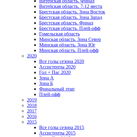
Витебская область. Финал
Витебская область. 7-12 места
Брестская область. Зона Восток
Брестская область. Зона Запад
Брестская область. Финал
Брестская область. Плей-офф
Гомельская область
Минская область. Зона Север
Минская область. Зона Юг
Минская область. Плей-офф
2020
Все голы сезона 2020
Ассистенты 2020
Гол + Пас 2020
Зона А
Зона Б
Финальный этап
Плей-офф
2019
2018
2017
2016
2015
Все голы сезона 2015
Ассистенты 2015