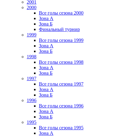
2001
2000
Все голы сезона 2000
Зона А
Зона Б
Финальный турнир
1999
Все голы сезона 1999
Зона А
Зона Б
1998
Все голы сезона 1998
Зона А
Зона Б
1997
Все голы сезона 1997
Зона А
Зона Б
1996
Все голы сезона 1996
Зона А
Зона Б
1995
Все голы сезона 1995
Зона А