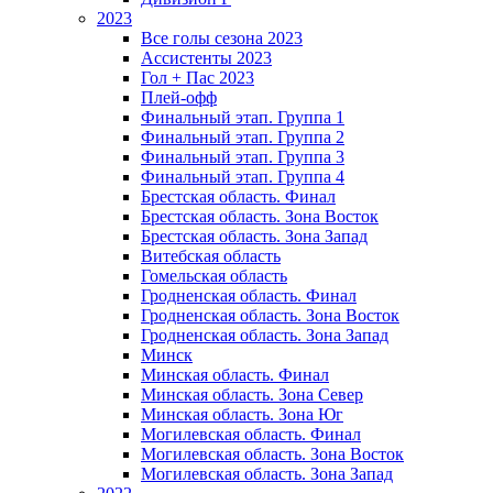
2023
Все голы сезона 2023
Ассистенты 2023
Гол + Пас 2023
Плей-офф
Финальный этап. Группа 1
Финальный этап. Группа 2
Финальный этап. Группа 3
Финальный этап. Группа 4
Брестская область. Финал
Брестская область. Зона Восток
Брестская область. Зона Запад
Витебская область
Гомельская область
Гродненская область. Финал
Гродненская область. Зона Восток
Гродненская область. Зона Запад
Минск
Минская область. Финал
Минская область. Зона Север
Минская область. Зона Юг
Могилевская область. Финал
Могилевская область. Зона Восток
Могилевская область. Зона Запад