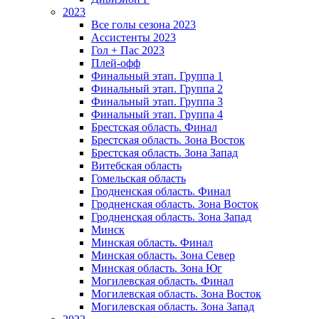
2023
Все голы сезона 2023
Ассистенты 2023
Гол + Пас 2023
Плей-офф
Финальный этап. Группа 1
Финальный этап. Группа 2
Финальный этап. Группа 3
Финальный этап. Группа 4
Брестская область. Финал
Брестская область. Зона Восток
Брестская область. Зона Запад
Витебская область
Гомельская область
Гродненская область. Финал
Гродненская область. Зона Восток
Гродненская область. Зона Запад
Минск
Минская область. Финал
Минская область. Зона Север
Минская область. Зона Юг
Могилевская область. Финал
Могилевская область. Зона Восток
Могилевская область. Зона Запад