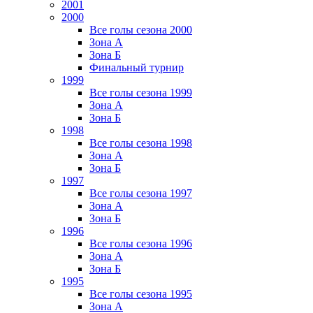
2001
2000
Все голы сезона 2000
Зона А
Зона Б
Финальный турнир
1999
Все голы сезона 1999
Зона А
Зона Б
1998
Все голы сезона 1998
Зона А
Зона Б
1997
Все голы сезона 1997
Зона А
Зона Б
1996
Все голы сезона 1996
Зона А
Зона Б
1995
Все голы сезона 1995
Зона А