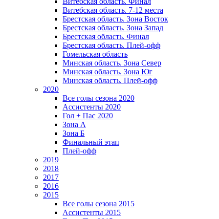
Витебская область. Финал
Витебская область. 7-12 места
Брестская область. Зона Восток
Брестская область. Зона Запад
Брестская область. Финал
Брестская область. Плей-офф
Гомельская область
Минская область. Зона Север
Минская область. Зона Юг
Минская область. Плей-офф
2020
Все голы сезона 2020
Ассистенты 2020
Гол + Пас 2020
Зона А
Зона Б
Финальный этап
Плей-офф
2019
2018
2017
2016
2015
Все голы сезона 2015
Ассистенты 2015