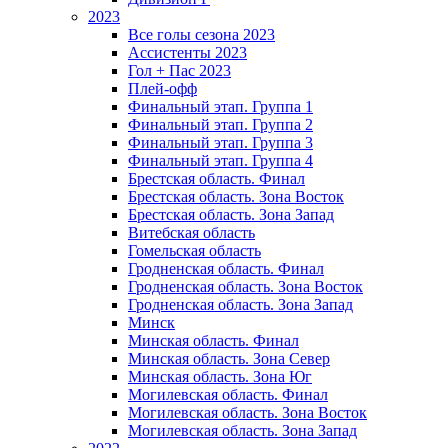
2023
Все голы сезона 2023
Ассистенты 2023
Гол + Пас 2023
Плей-офф
Финальный этап. Группа 1
Финальный этап. Группа 2
Финальный этап. Группа 3
Финальный этап. Группа 4
Брестская область. Финал
Брестская область. Зона Восток
Брестская область. Зона Запад
Витебская область
Гомельская область
Гродненская область. Финал
Гродненская область. Зона Восток
Гродненская область. Зона Запад
Минск
Минская область. Финал
Минская область. Зона Север
Минская область. Зона Юг
Могилевская область. Финал
Могилевская область. Зона Восток
Могилевская область. Зона Запад