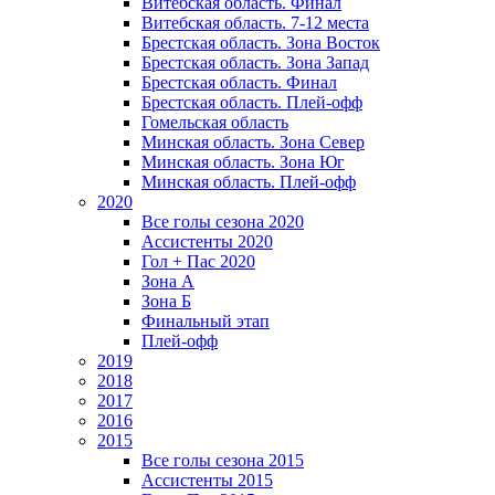
Витебская область. Финал
Витебская область. 7-12 места
Брестская область. Зона Восток
Брестская область. Зона Запад
Брестская область. Финал
Брестская область. Плей-офф
Гомельская область
Минская область. Зона Север
Минская область. Зона Юг
Минская область. Плей-офф
2020
Все голы сезона 2020
Ассистенты 2020
Гол + Пас 2020
Зона А
Зона Б
Финальный этап
Плей-офф
2019
2018
2017
2016
2015
Все голы сезона 2015
Ассистенты 2015