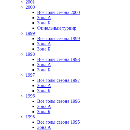
2001
2000
Все голы сезона 2000
Зона А
Зона Б
Финальный турнир
1999
Все голы сезона 1999
Зона А
Зона Б
1998
Все голы сезона 1998
Зона А
Зона Б
1997
Все голы сезона 1997
Зона А
Зона Б
1996
Все голы сезона 1996
Зона А
Зона Б
1995
Все голы сезона 1995
Зона А