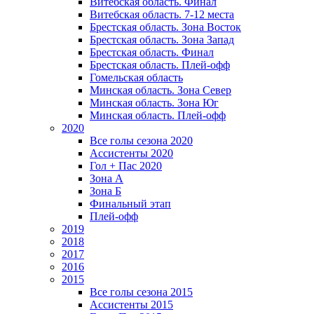
Витебская область. Финал
Витебская область. 7-12 места
Брестская область. Зона Восток
Брестская область. Зона Запад
Брестская область. Финал
Брестская область. Плей-офф
Гомельская область
Минская область. Зона Север
Минская область. Зона Юг
Минская область. Плей-офф
2020
Все голы сезона 2020
Ассистенты 2020
Гол + Пас 2020
Зона А
Зона Б
Финальный этап
Плей-офф
2019
2018
2017
2016
2015
Все голы сезона 2015
Ассистенты 2015