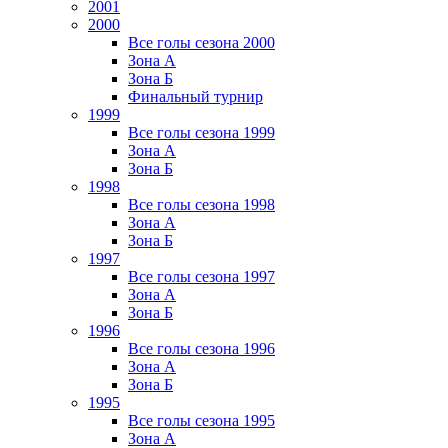
2001
2000
Все голы сезона 2000
Зона А
Зона Б
Финальный турнир
1999
Все голы сезона 1999
Зона А
Зона Б
1998
Все голы сезона 1998
Зона А
Зона Б
1997
Все голы сезона 1997
Зона А
Зона Б
1996
Все голы сезона 1996
Зона А
Зона Б
1995
Все голы сезона 1995
Зона А