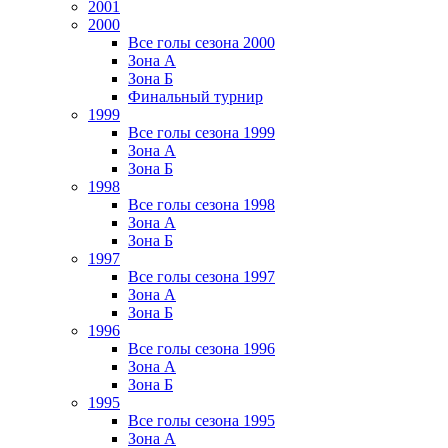
2001
2000
Все голы сезона 2000
Зона А
Зона Б
Финальный турнир
1999
Все голы сезона 1999
Зона А
Зона Б
1998
Все голы сезона 1998
Зона А
Зона Б
1997
Все голы сезона 1997
Зона А
Зона Б
1996
Все голы сезона 1996
Зона А
Зона Б
1995
Все голы сезона 1995
Зона А