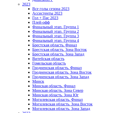
2023
Все голы сезона 2023
Ассистенты 2023
Гол + Пас 2023
Плей-офф
Финальный этап. Группа 1
Финальный этап. Группа 2
Финальный этап. Группа 3
Финальный этап. Группа 4
Брестская область. Финал
Брестская область. Зона Восток
Брестская область. Зона Запад
Витебская область
Гомельская область
Гродненская область. Финал
Гродненская область. Зона Восток
Гродненская область. Зона Запад
Минск
Минская область. Финал
Минская область. Зона Север
Минская область. Зона Юг
Могилевская область. Финал
Могилевская область. Зона Восток
Могилевская область. Зона Запад