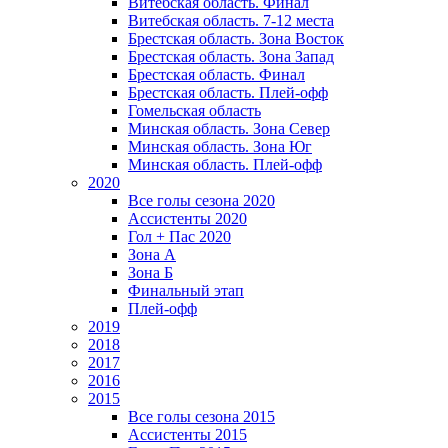
Витебская область. Финал
Витебская область. 7-12 места
Брестская область. Зона Восток
Брестская область. Зона Запад
Брестская область. Финал
Брестская область. Плей-офф
Гомельская область
Минская область. Зона Север
Минская область. Зона Юг
Минская область. Плей-офф
2020
Все голы сезона 2020
Ассистенты 2020
Гол + Пас 2020
Зона А
Зона Б
Финальный этап
Плей-офф
2019
2018
2017
2016
2015
Все голы сезона 2015
Ассистенты 2015