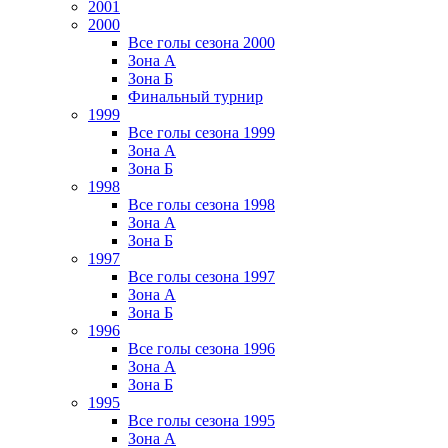
2001
2000
Все голы сезона 2000
Зона А
Зона Б
Финальный турнир
1999
Все голы сезона 1999
Зона А
Зона Б
1998
Все голы сезона 1998
Зона А
Зона Б
1997
Все голы сезона 1997
Зона А
Зона Б
1996
Все голы сезона 1996
Зона А
Зона Б
1995
Все голы сезона 1995
Зона А