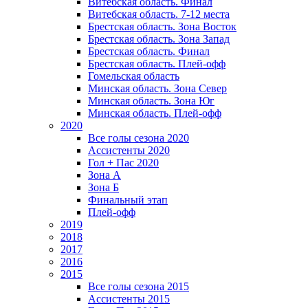
Витебская область. Финал
Витебская область. 7-12 места
Брестская область. Зона Восток
Брестская область. Зона Запад
Брестская область. Финал
Брестская область. Плей-офф
Гомельская область
Минская область. Зона Север
Минская область. Зона Юг
Минская область. Плей-офф
2020
Все голы сезона 2020
Ассистенты 2020
Гол + Пас 2020
Зона А
Зона Б
Финальный этап
Плей-офф
2019
2018
2017
2016
2015
Все голы сезона 2015
Ассистенты 2015