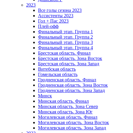
2023
Все голы сезона 2023
Ассистенты 2023
Гол + Пас 2023
Плей-офф
Финальный этап. Группа 1
Финальный этап. Группа 2
Финальный этап. Группа 3
Финальный этап. Группа 4
Брестская область. Финал
Брестская область. Зона Восток
Брестская область. Зона Запад
Витебская область
Гомельская область
Гродненская область. Финал
Гродненская область. Зона Восток
Гродненская область. Зона Запад
Минск
Минская область. Финал
Минская область. Зона Север
Минская область. Зона Юг
Могилевская область. Финал
Могилевская область. Зона Восток
Могилевская область. Зона Запад