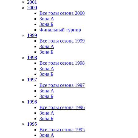
2001
2000
Все голы сезона 2000
Зона А
Зона Б
Финальный турнир
1999
Все голы сезона 1999
Зона А
Зона Б
1998
Все голы сезона 1998
Зона А
Зона Б
1997
Все голы сезона 1997
Зона А
Зона Б
1996
Все голы сезона 1996
Зона А
Зона Б
1995
Все голы сезона 1995
Зона А