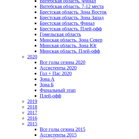
Витебская область. Финал
Витебская область. 7-12 места
Брестская область. Зона Восток
Брестская область. Зона Запад
Брестская область. Финал
Брестская область. Плей-офф
Гомельская область
Минская область. Зона Север
Минская область. Зона Юг
Минская область. Плей-офф
2020
Все голы сезона 2020
Ассистенты 2020
Гол + Пас 2020
Зона А
Зона Б
Финальный этап
Плей-офф
2019
2018
2017
2016
2015
Все голы сезона 2015
Ассистенты 2015