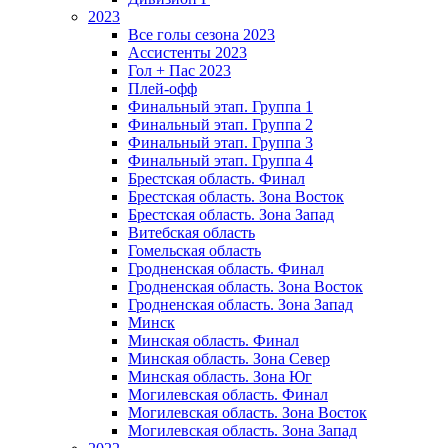
2023
Все голы сезона 2023
Ассистенты 2023
Гол + Пас 2023
Плей-офф
Финальный этап. Группа 1
Финальный этап. Группа 2
Финальный этап. Группа 3
Финальный этап. Группа 4
Брестская область. Финал
Брестская область. Зона Восток
Брестская область. Зона Запад
Витебская область
Гомельская область
Гродненская область. Финал
Гродненская область. Зона Восток
Гродненская область. Зона Запад
Минск
Минская область. Финал
Минская область. Зона Север
Минская область. Зона Юг
Могилевская область. Финал
Могилевская область. Зона Восток
Могилевская область. Зона Запад