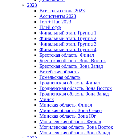
2023
Все голы сезона 2023
Ассистенты 2023
Гол + Пас 2023
Плей-офф
Финальный этап. Группа 1
Финальный этап. Группа 2
Финальный этап. Группа 3
Финальный этап. Группа 4
Брестская область. Финал
Брестская область. Зона Восток
Брестская область. Зона Запад
Витебская область
Гомельская область
Гродненская область. Финал
Гродненская область. Зона Восток
Гродненская область. Зона Запад
Минск
Минская область. Финал
Минская область. Зона Север
Минская область. Зона Юг
Могилевская область. Финал
Могилевская область. Зона Восток
Могилевская область. Зона Запад