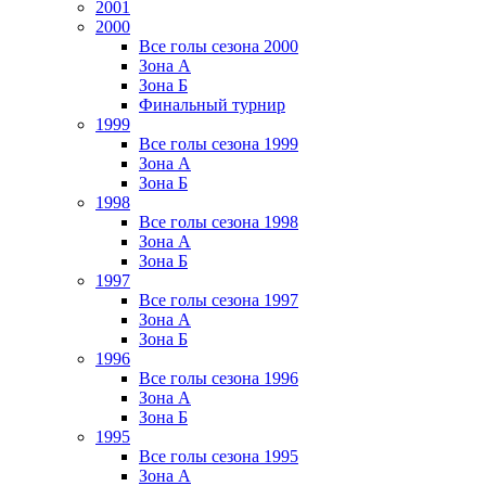
2001
2000
Все голы сезона 2000
Зона А
Зона Б
Финальный турнир
1999
Все голы сезона 1999
Зона А
Зона Б
1998
Все голы сезона 1998
Зона А
Зона Б
1997
Все голы сезона 1997
Зона А
Зона Б
1996
Все голы сезона 1996
Зона А
Зона Б
1995
Все голы сезона 1995
Зона А