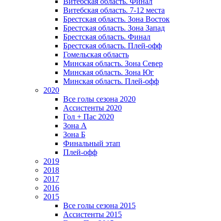
Витебская область. Финал
Витебская область. 7-12 места
Брестская область. Зона Восток
Брестская область. Зона Запад
Брестская область. Финал
Брестская область. Плей-офф
Гомельская область
Минская область. Зона Север
Минская область. Зона Юг
Минская область. Плей-офф
2020
Все голы сезона 2020
Ассистенты 2020
Гол + Пас 2020
Зона А
Зона Б
Финальный этап
Плей-офф
2019
2018
2017
2016
2015
Все голы сезона 2015
Ассистенты 2015