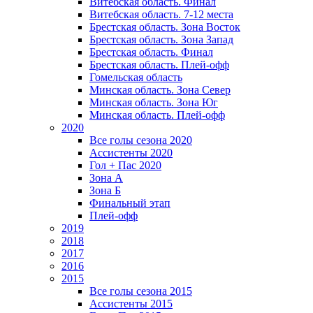
Витебская область. Финал
Витебская область. 7-12 места
Брестская область. Зона Восток
Брестская область. Зона Запад
Брестская область. Финал
Брестская область. Плей-офф
Гомельская область
Минская область. Зона Север
Минская область. Зона Юг
Минская область. Плей-офф
2020
Все голы сезона 2020
Ассистенты 2020
Гол + Пас 2020
Зона А
Зона Б
Финальный этап
Плей-офф
2019
2018
2017
2016
2015
Все голы сезона 2015
Ассистенты 2015