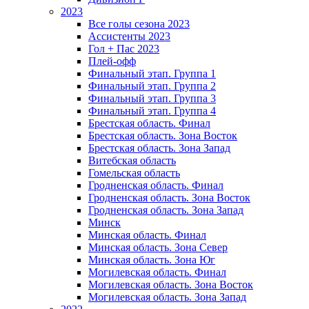
2023
Все голы сезона 2023
Ассистенты 2023
Гол + Пас 2023
Плей-офф
Финальный этап. Группа 1
Финальный этап. Группа 2
Финальный этап. Группа 3
Финальный этап. Группа 4
Брестская область. Финал
Брестская область. Зона Восток
Брестская область. Зона Запад
Витебская область
Гомельская область
Гродненская область. Финал
Гродненская область. Зона Восток
Гродненская область. Зона Запад
Минск
Минская область. Финал
Минская область. Зона Север
Минская область. Зона Юг
Могилевская область. Финал
Могилевская область. Зона Восток
Могилевская область. Зона Запад