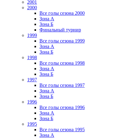
2001
2000
Все голы сезона 2000
Зона А
Зона Б
Финальный турнир
1999
Все голы сезона 1999
Зона А
Зона Б
1998
Все голы сезона 1998
Зона А
Зона Б
1997
Все голы сезона 1997
Зона А
Зона Б
1996
Все голы сезона 1996
Зона А
Зона Б
1995
Все голы сезона 1995
Зона А