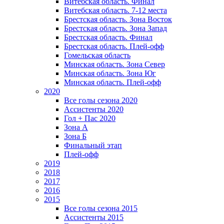
Витебская область. Финал
Витебская область. 7-12 места
Брестская область. Зона Восток
Брестская область. Зона Запад
Брестская область. Финал
Брестская область. Плей-офф
Гомельская область
Минская область. Зона Север
Минская область. Зона Юг
Минская область. Плей-офф
2020
Все голы сезона 2020
Ассистенты 2020
Гол + Пас 2020
Зона А
Зона Б
Финальный этап
Плей-офф
2019
2018
2017
2016
2015
Все голы сезона 2015
Ассистенты 2015