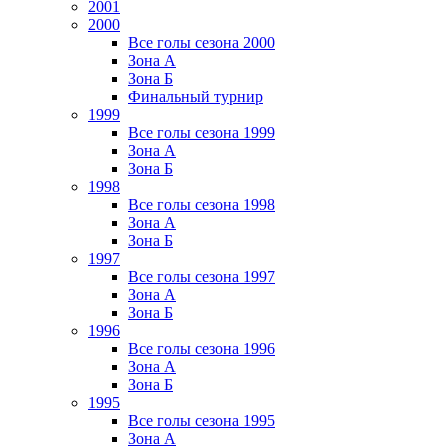
2001
2000
Все голы сезона 2000
Зона А
Зона Б
Финальный турнир
1999
Все голы сезона 1999
Зона А
Зона Б
1998
Все голы сезона 1998
Зона А
Зона Б
1997
Все голы сезона 1997
Зона А
Зона Б
1996
Все голы сезона 1996
Зона А
Зона Б
1995
Все голы сезона 1995
Зона А