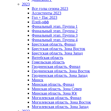
2023
Все голы сезона 2023
Ассистенты 2023
Гол + Пас 2023
Плей-офф
Финальный этап. Группа 1
Финальный этап. Группа 2
Финальный этап. Группа 3
Финальный этап. Группа 4
Брестская область. Финал
Брестская область. Зона Восток
Брестская область. Зона Запад
Витебская область
Гомельская область
Гродненская область. Финал
Гродненская область. Зона Восток
Гродненская область. Зона Запад
Минск
Минская область. Финал
Минская область. Зона Север
Минская область. Зона Юг
Могилевская область. Финал
Могилевская область. Зона Восток
Могилевская область. Зона Запад