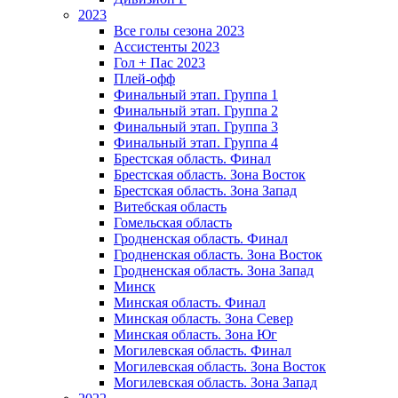
2023
Все голы сезона 2023
Ассистенты 2023
Гол + Пас 2023
Плей-офф
Финальный этап. Группа 1
Финальный этап. Группа 2
Финальный этап. Группа 3
Финальный этап. Группа 4
Брестская область. Финал
Брестская область. Зона Восток
Брестская область. Зона Запад
Витебская область
Гомельская область
Гродненская область. Финал
Гродненская область. Зона Восток
Гродненская область. Зона Запад
Минск
Минская область. Финал
Минская область. Зона Север
Минская область. Зона Юг
Могилевская область. Финал
Могилевская область. Зона Восток
Могилевская область. Зона Запад