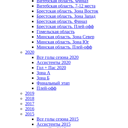
Витебская область. Финал
Витебская область. 7-12 места
Брестская область. Зона Восток
Брестская область. Зона Запад
Брестская область. Финал
Брестская область. Плей-офф
Гомельская область
Минская область. Зона Север
Минская область. Зона Юг
Минская область. Плей-офф
2020
Все голы сезона 2020
Ассистенты 2020
Гол + Пас 2020
Зона А
Зона Б
Финальный этап
Плей-офф
2019
2018
2017
2016
2015
Все голы сезона 2015
Ассистенты 2015