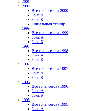
2001
2000
Все голы сезона 2000
Зона А
Зона Б
Финальный турнир
1999
Все голы сезона 1999
Зона А
Зона Б
1998
Все голы сезона 1998
Зона А
Зона Б
1997
Все голы сезона 1997
Зона А
Зона Б
1996
Все голы сезона 1996
Зона А
Зона Б
1995
Все голы сезона 1995
Зона А