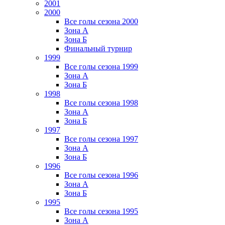
2001
2000
Все голы сезона 2000
Зона А
Зона Б
Финальный турнир
1999
Все голы сезона 1999
Зона А
Зона Б
1998
Все голы сезона 1998
Зона А
Зона Б
1997
Все голы сезона 1997
Зона А
Зона Б
1996
Все голы сезона 1996
Зона А
Зона Б
1995
Все голы сезона 1995
Зона А