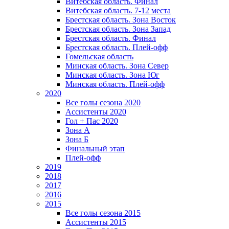
Витебская область. Финал
Витебская область. 7-12 места
Брестская область. Зона Восток
Брестская область. Зона Запад
Брестская область. Финал
Брестская область. Плей-офф
Гомельская область
Минская область. Зона Север
Минская область. Зона Юг
Минская область. Плей-офф
2020
Все голы сезона 2020
Ассистенты 2020
Гол + Пас 2020
Зона А
Зона Б
Финальный этап
Плей-офф
2019
2018
2017
2016
2015
Все голы сезона 2015
Ассистенты 2015