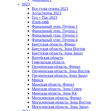
2023
Все голы сезона 2023
Ассистенты 2023
Гол + Пас 2023
Плей-офф
Финальный этап. Группа 1
Финальный этап. Группа 2
Финальный этап. Группа 3
Финальный этап. Группа 4
Брестская область. Финал
Брестская область. Зона Восток
Брестская область. Зона Запад
Витебская область
Гомельская область
Гродненская область. Финал
Гродненская область. Зона Восток
Гродненская область. Зона Запад
Минск
Минская область. Финал
Минская область. Зона Север
Минская область. Зона Юг
Могилевская область. Финал
Могилевская область. Зона Восток
Могилевская область. Зона Запад