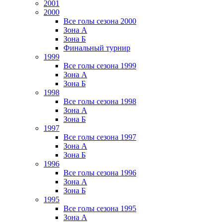
2001
2000
Все голы сезона 2000
Зона А
Зона Б
Финальный турнир
1999
Все голы сезона 1999
Зона А
Зона Б
1998
Все голы сезона 1998
Зона А
Зона Б
1997
Все голы сезона 1997
Зона А
Зона Б
1996
Все голы сезона 1996
Зона А
Зона Б
1995
Все голы сезона 1995
Зона А