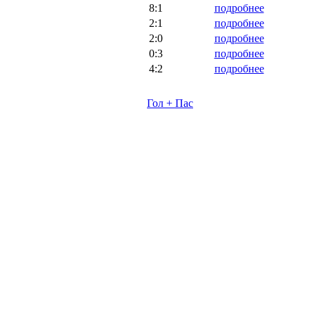
8:1
подробнее
2:1
подробнее
2:0
подробнее
0:3
подробнее
4:2
подробнее
Гол + Пас