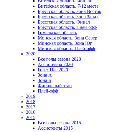
Витебская область. Финал
Витебская область. 7-12 места
Брестская область. Зона Восток
Брестская область. Зона Запад
Брестская область. Финал
Брестская область. Плей-офф
Гомельская область
Минская область. Зона Север
Минская область. Зона Юг
Минская область. Плей-офф
2020
Все голы сезона 2020
Ассистенты 2020
Гол + Пас 2020
Зона А
Зона Б
Финальный этап
Плей-офф
2019
2018
2017
2016
2015
Все голы сезона 2015
Ассистенты 2015