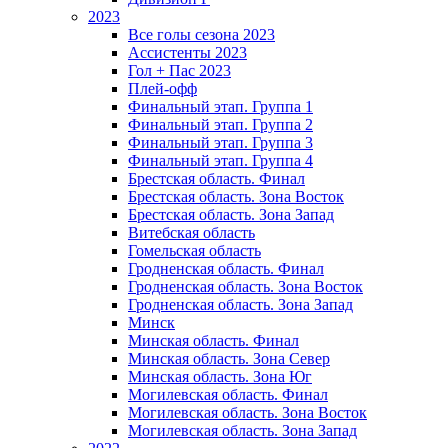
2023
Все голы сезона 2023
Ассистенты 2023
Гол + Пас 2023
Плей-офф
Финальный этап. Группа 1
Финальный этап. Группа 2
Финальный этап. Группа 3
Финальный этап. Группа 4
Брестская область. Финал
Брестская область. Зона Восток
Брестская область. Зона Запад
Витебская область
Гомельская область
Гродненская область. Финал
Гродненская область. Зона Восток
Гродненская область. Зона Запад
Минск
Минская область. Финал
Минская область. Зона Север
Минская область. Зона Юг
Могилевская область. Финал
Могилевская область. Зона Восток
Могилевская область. Зона Запад