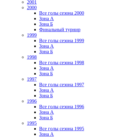
2001
2000
Все голы сезона 2000
Зона А
Зона Б
Финальный турнир
1999
Все голы сезона 1999
Зона А
Зона Б
1998
Все голы сезона 1998
Зона А
Зона Б
1997
Все голы сезона 1997
Зона А
Зона Б
1996
Все голы сезона 1996
Зона А
Зона Б
1995
Все голы сезона 1995
Зона А