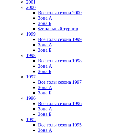
2001
2000
Все голы сезона 2000
Зона А
Зона Б
Финальный турнир
1999
Все голы сезона 1999
Зона А
Зона Б
1998
Все голы сезона 1998
Зона А
Зона Б
1997
Все голы сезона 1997
Зона А
Зона Б
1996
Все голы сезона 1996
Зона А
Зона Б
1995
Все голы сезона 1995
Зона А