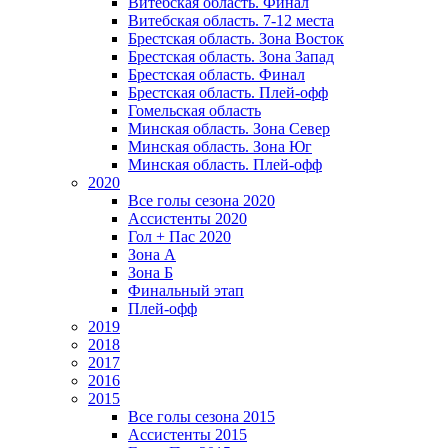
Витебская область. Финал
Витебская область. 7-12 места
Брестская область. Зона Восток
Брестская область. Зона Запад
Брестская область. Финал
Брестская область. Плей-офф
Гомельская область
Минская область. Зона Север
Минская область. Зона Юг
Минская область. Плей-офф
2020
Все голы сезона 2020
Ассистенты 2020
Гол + Пас 2020
Зона А
Зона Б
Финальный этап
Плей-офф
2019
2018
2017
2016
2015
Все голы сезона 2015
Ассистенты 2015