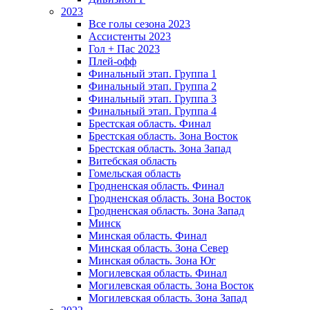
2023
Все голы сезона 2023
Ассистенты 2023
Гол + Пас 2023
Плей-офф
Финальный этап. Группа 1
Финальный этап. Группа 2
Финальный этап. Группа 3
Финальный этап. Группа 4
Брестская область. Финал
Брестская область. Зона Восток
Брестская область. Зона Запад
Витебская область
Гомельская область
Гродненская область. Финал
Гродненская область. Зона Восток
Гродненская область. Зона Запад
Минск
Минская область. Финал
Минская область. Зона Север
Минская область. Зона Юг
Могилевская область. Финал
Могилевская область. Зона Восток
Могилевская область. Зона Запад