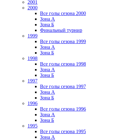
2001
2000
Все голы сезона 2000
Зона А
Зона Б
Финальный турнир
1999
Все голы сезона 1999
Зона А
Зона Б
1998
Все голы сезона 1998
Зона А
Зона Б
1997
Все голы сезона 1997
Зона А
Зона Б
1996
Все голы сезона 1996
Зона А
Зона Б
1995
Все голы сезона 1995
Зона А