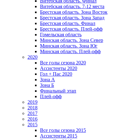
Витебская область. Финал
Витебская область. 7-12 места
Брестская область. Зона Восток
Брестская область. Зона Запад
Брестская область. Финал
Брестская область. Плей-офф
Гомельская область
Минская область. Зона Север
Минская область. Зона Юг
Минская область. Плей-офф
2020
Все голы сезона 2020
Ассистенты 2020
Гол + Пас 2020
Зона А
Зона Б
Финальный этап
Плей-офф
2019
2018
2017
2016
2015
Все голы сезона 2015
Ассистенты 2015