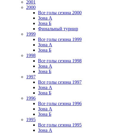
2001
2000
Все голы сезона 2000
Зона А
Зона Б
Финальный турнир
1999
Все голы сезона 1999
Зона А
Зона Б
1998
Все голы сезона 1998
Зона А
Зона Б
1997
Все голы сезона 1997
Зона А
Зона Б
1996
Все голы сезона 1996
Зона А
Зона Б
1995
Все голы сезона 1995
Зона А