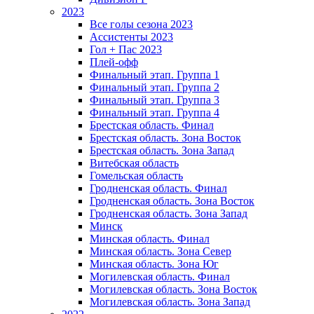
2023
Все голы сезона 2023
Ассистенты 2023
Гол + Пас 2023
Плей-офф
Финальный этап. Группа 1
Финальный этап. Группа 2
Финальный этап. Группа 3
Финальный этап. Группа 4
Брестская область. Финал
Брестская область. Зона Восток
Брестская область. Зона Запад
Витебская область
Гомельская область
Гродненская область. Финал
Гродненская область. Зона Восток
Гродненская область. Зона Запад
Минск
Минская область. Финал
Минская область. Зона Север
Минская область. Зона Юг
Могилевская область. Финал
Могилевская область. Зона Восток
Могилевская область. Зона Запад