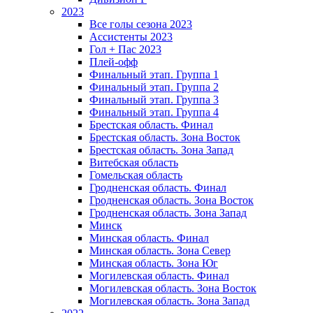
2023
Все голы сезона 2023
Ассистенты 2023
Гол + Пас 2023
Плей-офф
Финальный этап. Группа 1
Финальный этап. Группа 2
Финальный этап. Группа 3
Финальный этап. Группа 4
Брестская область. Финал
Брестская область. Зона Восток
Брестская область. Зона Запад
Витебская область
Гомельская область
Гродненская область. Финал
Гродненская область. Зона Восток
Гродненская область. Зона Запад
Минск
Минская область. Финал
Минская область. Зона Север
Минская область. Зона Юг
Могилевская область. Финал
Могилевская область. Зона Восток
Могилевская область. Зона Запад