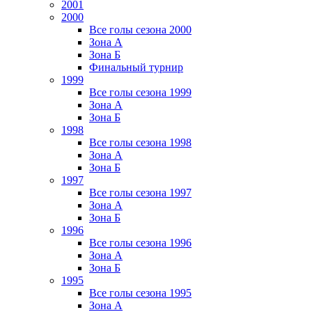
2001
2000
Все голы сезона 2000
Зона А
Зона Б
Финальный турнир
1999
Все голы сезона 1999
Зона А
Зона Б
1998
Все голы сезона 1998
Зона А
Зона Б
1997
Все голы сезона 1997
Зона А
Зона Б
1996
Все голы сезона 1996
Зона А
Зона Б
1995
Все голы сезона 1995
Зона А