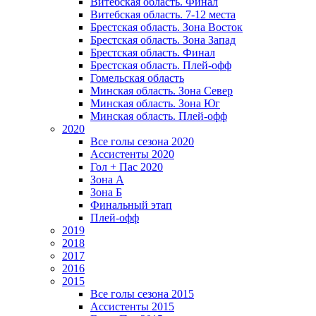
Витебская область. Финал
Витебская область. 7-12 места
Брестская область. Зона Восток
Брестская область. Зона Запад
Брестская область. Финал
Брестская область. Плей-офф
Гомельская область
Минская область. Зона Север
Минская область. Зона Юг
Минская область. Плей-офф
2020
Все голы сезона 2020
Ассистенты 2020
Гол + Пас 2020
Зона А
Зона Б
Финальный этап
Плей-офф
2019
2018
2017
2016
2015
Все голы сезона 2015
Ассистенты 2015