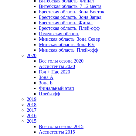
Витебская область. Финал
Витебская область. 7-12 места
Брестская область. Зона Восток
Брестская область. Зона Запад
Брестская область. Финал
Брестская область. Плей-офф
Гомельская область
Минская область. Зона Север
Минская область. Зона Юг
Минская область. Плей-офф
2020
Все голы сезона 2020
Ассистенты 2020
Гол + Пас 2020
Зона А
Зона Б
Финальный этап
Плей-офф
2019
2018
2017
2016
2015
Все голы сезона 2015
Ассистенты 2015