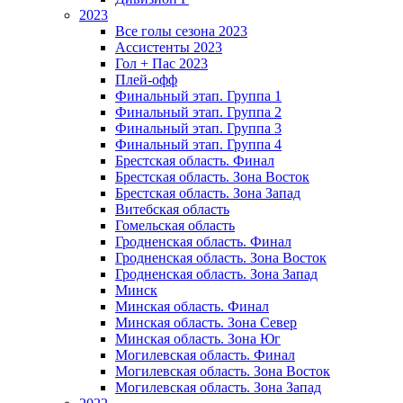
2023
Все голы сезона 2023
Ассистенты 2023
Гол + Пас 2023
Плей-офф
Финальный этап. Группа 1
Финальный этап. Группа 2
Финальный этап. Группа 3
Финальный этап. Группа 4
Брестская область. Финал
Брестская область. Зона Восток
Брестская область. Зона Запад
Витебская область
Гомельская область
Гродненская область. Финал
Гродненская область. Зона Восток
Гродненская область. Зона Запад
Минск
Минская область. Финал
Минская область. Зона Север
Минская область. Зона Юг
Могилевская область. Финал
Могилевская область. Зона Восток
Могилевская область. Зона Запад