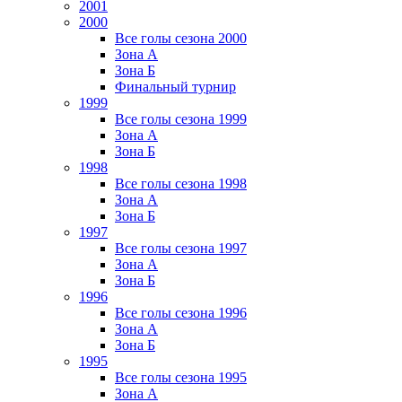
2001
2000
Все голы сезона 2000
Зона А
Зона Б
Финальный турнир
1999
Все голы сезона 1999
Зона А
Зона Б
1998
Все голы сезона 1998
Зона А
Зона Б
1997
Все голы сезона 1997
Зона А
Зона Б
1996
Все голы сезона 1996
Зона А
Зона Б
1995
Все голы сезона 1995
Зона А