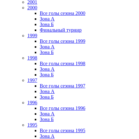
2001
2000
Все голы сезона 2000
Зона А
Зона Б
Финальный турнир
1999
Все голы сезона 1999
Зона А
Зона Б
1998
Все голы сезона 1998
Зона А
Зона Б
1997
Все голы сезона 1997
Зона А
Зона Б
1996
Все голы сезона 1996
Зона А
Зона Б
1995
Все голы сезона 1995
Зона А