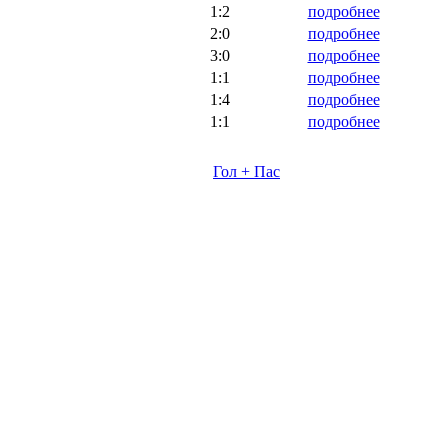
1:2
подробнее
2:0
подробнее
3:0
подробнее
1:1
подробнее
1:4
подробнее
1:1
подробнее
Гол + Пас