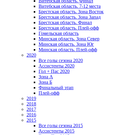
Витебская область. Финал
Витебская область. 7-12 места
Брестская область. Зона Восток
Брестская область. Зона Запад
Брестская область. Финал
Брестская область. Плей-офф
Гомельская область
Минская область. Зона Север
Минская область. Зона Юг
Минская область. Плей-офф
2020
Все голы сезона 2020
Ассистенты 2020
Гол + Пас 2020
Зона А
Зона Б
Финальный этап
Плей-офф
2019
2018
2017
2016
2015
Все голы сезона 2015
Ассистенты 2015