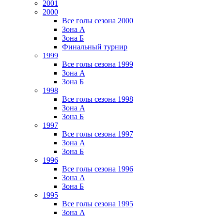
2001
2000
Все голы сезона 2000
Зона А
Зона Б
Финальный турнир
1999
Все голы сезона 1999
Зона А
Зона Б
1998
Все голы сезона 1998
Зона А
Зона Б
1997
Все голы сезона 1997
Зона А
Зона Б
1996
Все голы сезона 1996
Зона А
Зона Б
1995
Все голы сезона 1995
Зона А