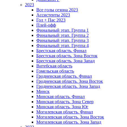
2023
Все голы сезона 2023
Ассистенты 2023
Гол + Пас 2023
Плей-офф
Финальный этап. Группа 1
Финальный этап. Группа 2
Финальный этап. Группа 3
Финальный этап. Группа 4
Брестская область. Финал
Брестская область. Зона Восток
Брестская область. Зона Запад
Витебская область
Гомельская область
Гродненская область. Финал
Гродненская область. Зона Восток
Гродненская область. Зона Запад
Минск
Минская область. Финал
Минская область. Зона Север
Минская область. Зона Юг
Могилевская область. Финал
Могилевская область. Зона Восток
Могилевская область. Зона Запад