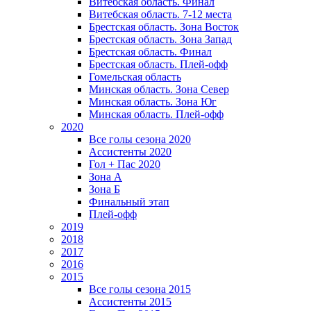
Витебская область. Финал
Витебская область. 7-12 места
Брестская область. Зона Восток
Брестская область. Зона Запад
Брестская область. Финал
Брестская область. Плей-офф
Гомельская область
Минская область. Зона Север
Минская область. Зона Юг
Минская область. Плей-офф
2020
Все голы сезона 2020
Ассистенты 2020
Гол + Пас 2020
Зона А
Зона Б
Финальный этап
Плей-офф
2019
2018
2017
2016
2015
Все голы сезона 2015
Ассистенты 2015