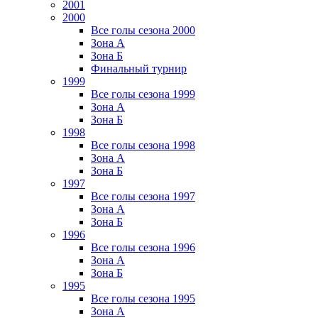
2001
2000
Все голы сезона 2000
Зона А
Зона Б
Финальный турнир
1999
Все голы сезона 1999
Зона А
Зона Б
1998
Все голы сезона 1998
Зона А
Зона Б
1997
Все голы сезона 1997
Зона А
Зона Б
1996
Все голы сезона 1996
Зона А
Зона Б
1995
Все голы сезона 1995
Зона А