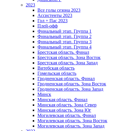
2023
Все голы сезона 2023
Ассистенты 2023
Гол + Пас 2023
Плей-офф
Финальный этап. Группа 1
Финальный этап. Группа 2
Финальный этап. Группа 3
Финальный этап. Группа 4
Брестская область. Финал
Брестская область. Зона Восток
Брестская область. Зона Запад
Витебская область
Гомельская область
Гродненская область. Финал
Гродненская область. Зона Восток
Гродненская область. Зона Запад
Минск
Минская область. Финал
Минская область. Зона Север
Минская область. Зона Юг
Могилевская область. Финал
Могилевская область. Зона Восток
Могилевская область. Зона Запад