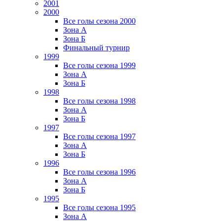
2001
2000
Все голы сезона 2000
Зона А
Зона Б
Финальный турнир
1999
Все голы сезона 1999
Зона А
Зона Б
1998
Все голы сезона 1998
Зона А
Зона Б
1997
Все голы сезона 1997
Зона А
Зона Б
1996
Все голы сезона 1996
Зона А
Зона Б
1995
Все голы сезона 1995
Зона А