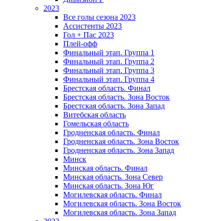
2023
Все голы сезона 2023
Ассистенты 2023
Гол + Пас 2023
Плей-офф
Финальный этап. Группа 1
Финальный этап. Группа 2
Финальный этап. Группа 3
Финальный этап. Группа 4
Брестская область. Финал
Брестская область. Зона Восток
Брестская область. Зона Запад
Витебская область
Гомельская область
Гродненская область. Финал
Гродненская область. Зона Восток
Гродненская область. Зона Запад
Минск
Минская область. Финал
Минская область. Зона Север
Минская область. Зона Юг
Могилевская область. Финал
Могилевская область. Зона Восток
Могилевская область. Зона Запад