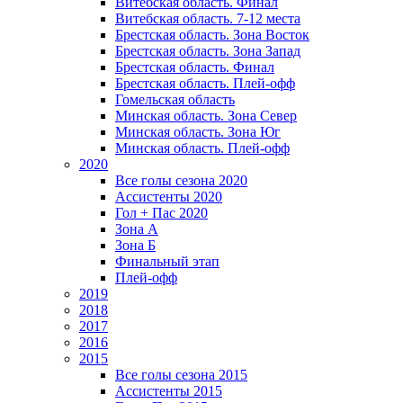
Витебская область. Финал
Витебская область. 7-12 места
Брестская область. Зона Восток
Брестская область. Зона Запад
Брестская область. Финал
Брестская область. Плей-офф
Гомельская область
Минская область. Зона Север
Минская область. Зона Юг
Минская область. Плей-офф
2020
Все голы сезона 2020
Ассистенты 2020
Гол + Пас 2020
Зона А
Зона Б
Финальный этап
Плей-офф
2019
2018
2017
2016
2015
Все голы сезона 2015
Ассистенты 2015