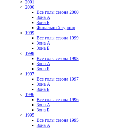
2001
2000
Все голы сезона 2000
Зона А
Зона Б
Финальный турнир
1999
Все голы сезона 1999
Зона А
Зона Б
1998
Все голы сезона 1998
Зона А
Зона Б
1997
Все голы сезона 1997
Зона А
Зона Б
1996
Все голы сезона 1996
Зона А
Зона Б
1995
Все голы сезона 1995
Зона А