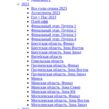
2023
Все голы сезона 2023
Ассистенты 2023
Гол + Пас 2023
Плей-офф
Финальный этап. Группа 1
Финальный этап. Группа 2
Финальный этап. Группа 3
Финальный этап. Группа 4
Брестская область. Финал
Брестская область. Зона Восток
Брестская область. Зона Запад
Витебская область
Гомельская область
Гродненская область. Финал
Гродненская область. Зона Восток
Гродненская область. Зона Запад
Минск
Минская область. Финал
Минская область. Зона Север
Минская область. Зона Юг
Могилевская область. Финал
Могилевская область. Зона Восток
Могилевская область. Зона Запад