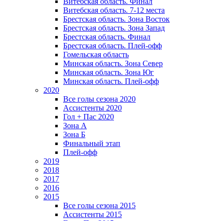
Витебская область. Финал
Витебская область. 7-12 места
Брестская область. Зона Восток
Брестская область. Зона Запад
Брестская область. Финал
Брестская область. Плей-офф
Гомельская область
Минская область. Зона Север
Минская область. Зона Юг
Минская область. Плей-офф
2020
Все голы сезона 2020
Ассистенты 2020
Гол + Пас 2020
Зона А
Зона Б
Финальный этап
Плей-офф
2019
2018
2017
2016
2015
Все голы сезона 2015
Ассистенты 2015