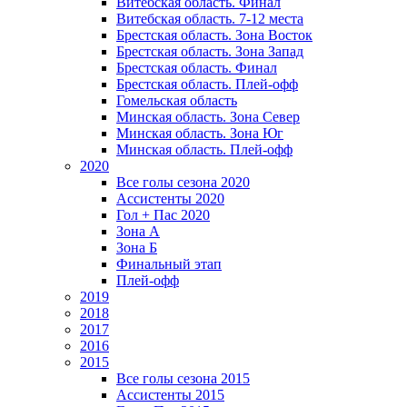
Витебская область. Финал
Витебская область. 7-12 места
Брестская область. Зона Восток
Брестская область. Зона Запад
Брестская область. Финал
Брестская область. Плей-офф
Гомельская область
Минская область. Зона Север
Минская область. Зона Юг
Минская область. Плей-офф
2020
Все голы сезона 2020
Ассистенты 2020
Гол + Пас 2020
Зона А
Зона Б
Финальный этап
Плей-офф
2019
2018
2017
2016
2015
Все голы сезона 2015
Ассистенты 2015