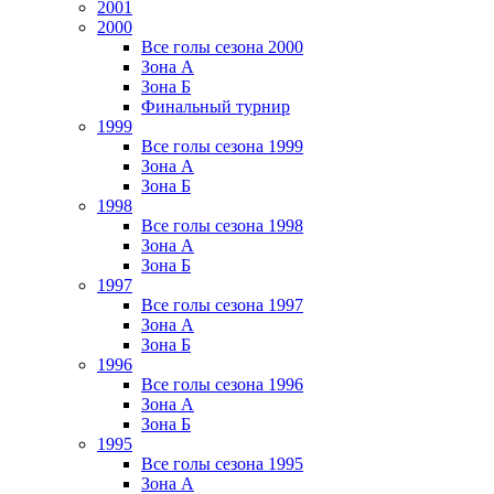
2001
2000
Все голы сезона 2000
Зона А
Зона Б
Финальный турнир
1999
Все голы сезона 1999
Зона А
Зона Б
1998
Все голы сезона 1998
Зона А
Зона Б
1997
Все голы сезона 1997
Зона А
Зона Б
1996
Все голы сезона 1996
Зона А
Зона Б
1995
Все голы сезона 1995
Зона А