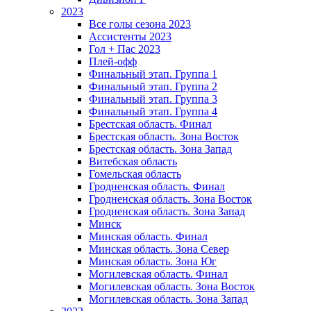
2023
Все голы сезона 2023
Ассистенты 2023
Гол + Пас 2023
Плей-офф
Финальный этап. Группа 1
Финальный этап. Группа 2
Финальный этап. Группа 3
Финальный этап. Группа 4
Брестская область. Финал
Брестская область. Зона Восток
Брестская область. Зона Запад
Витебская область
Гомельская область
Гродненская область. Финал
Гродненская область. Зона Восток
Гродненская область. Зона Запад
Минск
Минская область. Финал
Минская область. Зона Север
Минская область. Зона Юг
Могилевская область. Финал
Могилевская область. Зона Восток
Могилевская область. Зона Запад