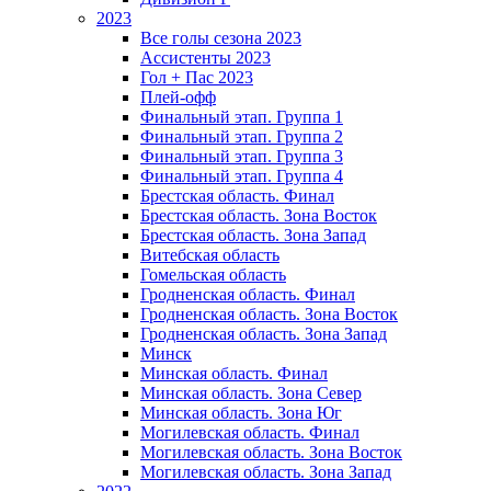
2023
Все голы сезона 2023
Ассистенты 2023
Гол + Пас 2023
Плей-офф
Финальный этап. Группа 1
Финальный этап. Группа 2
Финальный этап. Группа 3
Финальный этап. Группа 4
Брестская область. Финал
Брестская область. Зона Восток
Брестская область. Зона Запад
Витебская область
Гомельская область
Гродненская область. Финал
Гродненская область. Зона Восток
Гродненская область. Зона Запад
Минск
Минская область. Финал
Минская область. Зона Север
Минская область. Зона Юг
Могилевская область. Финал
Могилевская область. Зона Восток
Могилевская область. Зона Запад