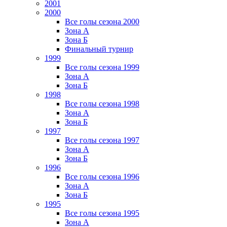
2001
2000
Все голы сезона 2000
Зона А
Зона Б
Финальный турнир
1999
Все голы сезона 1999
Зона А
Зона Б
1998
Все голы сезона 1998
Зона А
Зона Б
1997
Все голы сезона 1997
Зона А
Зона Б
1996
Все голы сезона 1996
Зона А
Зона Б
1995
Все голы сезона 1995
Зона А