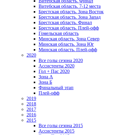
Витебская область. Финал
Витебская область. 7-12 места
Брестская область. Зона Восток
Брестская область. Зона Запад
Брестская область. Финал
Брестская область. Плей-офф
Гомельская область
Минская область. Зона Север
Минская область. Зона Юг
Минская область. Плей-офф
2020
Все голы сезона 2020
Ассистенты 2020
Гол + Пас 2020
Зона А
Зона Б
Финальный этап
Плей-офф
2019
2018
2017
2016
2015
Все голы сезона 2015
Ассистенты 2015