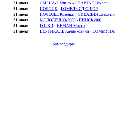
31 июля
СМЕНА-2 Минск
-
СПАРТАК Шклов
31 июля
ПОЛОЦК
-
ГОМЕЛЬ-СДЮШОР
31 июля
ПОЛЕСЬЕ Козенки
-
ЛИВАДИЯ Дзержин
31 июля
МОЛОДЕЧНО-2000
-
ПИНСК-900
31 июля
ГОРКИ
-
НЕМАН Мосты
31 июля
ВЕРТИКАЛЬ Калинковичи
-
КОММУНАЛ
Бомбардиры