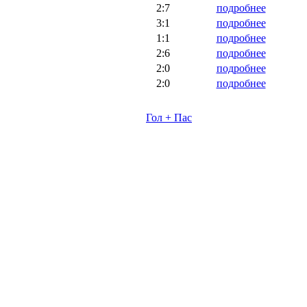
2:7
подробнее
3:1
подробнее
1:1
подробнее
2:6
подробнее
2:0
подробнее
2:0
подробнее
Гол + Пас