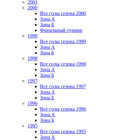
2001
2000
Все голы сезона 2000
Зона А
Зона Б
Финальный турнир
1999
Все голы сезона 1999
Зона А
Зона Б
1998
Все голы сезона 1998
Зона А
Зона Б
1997
Все голы сезона 1997
Зона А
Зона Б
1996
Все голы сезона 1996
Зона А
Зона Б
1995
Все голы сезона 1995
Зона А