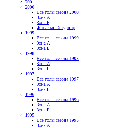
2001
2000
Все голы сезона 2000
Зона А
Зона Б
Финальный турнир
1999
Все голы сезона 1999
Зона А
Зона Б
1998
Все голы сезона 1998
Зона А
Зона Б
1997
Все голы сезона 1997
Зона А
Зона Б
1996
Все голы сезона 1996
Зона А
Зона Б
1995
Все голы сезона 1995
Зона А