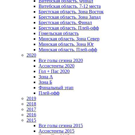
Витебская область. Финал
Витебская область. 7-12 места
Брестская область. Зона Восток
Брестская область. Зона Запад
Брестская область. Финал
Брестская область. Плей-офф
Гомельская область
Минская область. Зона Север
Минская область. Зона Юг
Минская область. Плей-офф
2020
Все голы сезона 2020
Ассистенты 2020
Гол + Пас 2020
Зона А
Зона Б
Финальный этап
Плей-офф
2019
2018
2017
2016
2015
Все голы сезона 2015
Ассистенты 2015