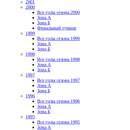
2001
2000
Все голы сезона 2000
Зона А
Зона Б
Финальный турнир
1999
Все голы сезона 1999
Зона А
Зона Б
1998
Все голы сезона 1998
Зона А
Зона Б
1997
Все голы сезона 1997
Зона А
Зона Б
1996
Все голы сезона 1996
Зона А
Зона Б
1995
Все голы сезона 1995
Зона А