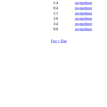
1:4
подробнее
0:4
подробнее
1:1
подробнее
2:0
подробнее
3:4
подробнее
0:0
подробнее
Гол + Пас