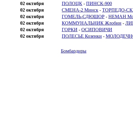
02 октября
ПОЛОЦК
-
ПИНСК-900
02 октября
СМЕНА-2 Минск
-
ТОРПЕДО-СК
02 октября
ГОМЕЛЬ-СДЮШОР
-
НЕМАН Мо
02 октября
КОММУНАЛЬНИК Жлобин
-
ЛИ
02 октября
ГОРКИ
-
ОСИПОВИЧИ
02 октября
ПОЛЕСЬЕ Козенки
-
МОЛОДЕЧНО
Бомбардиры