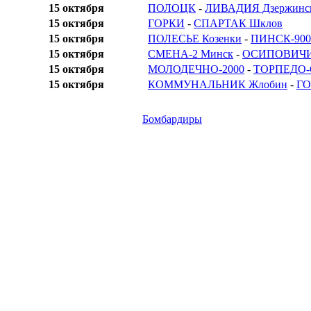
15 октября
ПОЛОЦК
-
ЛИВАДИЯ Дзержинс
15 октября
ГОРКИ
-
СПАРТАК Шклов
15 октября
ПОЛЕСЬЕ Козенки
-
ПИНСК-900
15 октября
СМЕНА-2 Минск
-
ОСИПОВИЧ
15 октября
МОЛОДЕЧНО-2000
-
ТОРПЕДО-
15 октября
КОММУНАЛЬНИК Жлобин
-
Г
Бомбардиры