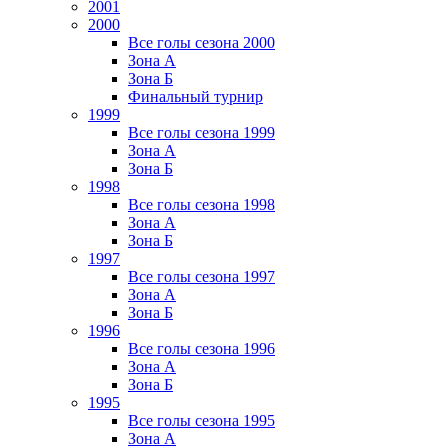
2001
2000
Все голы сезона 2000
Зона А
Зона Б
Финальный турнир
1999
Все голы сезона 1999
Зона А
Зона Б
1998
Все голы сезона 1998
Зона А
Зона Б
1997
Все голы сезона 1997
Зона А
Зона Б
1996
Все голы сезона 1996
Зона А
Зона Б
1995
Все голы сезона 1995
Зона А