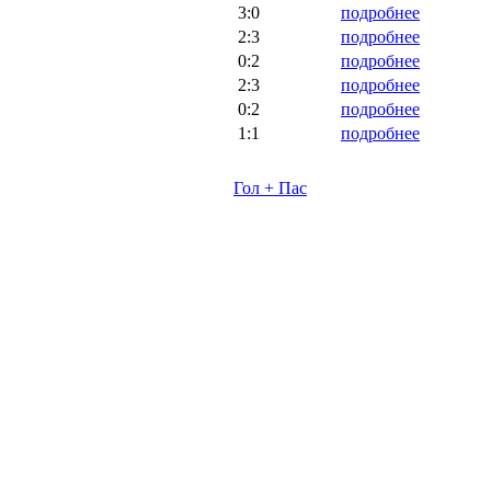
3:0
подробнее
2:3
подробнее
0:2
подробнее
2:3
подробнее
0:2
подробнее
1:1
подробнее
Гол + Пас