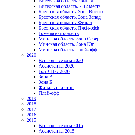
Витебская область. Финал
Витебская область. 7-12 места
Брестская область. Зона Восток
Брестская область. Зона Запад
Брестская область. Финал
Брестская область. Плей-офф
Гомельская область
Минская область. Зона Север
Минская область. Зона Юг
Минская область. Плей-офф
2020
Все голы сезона 2020
Ассистенты 2020
Гол + Пас 2020
Зона А
Зона Б
Финальный этап
Плей-офф
2019
2018
2017
2016
2015
Все голы сезона 2015
Ассистенты 2015